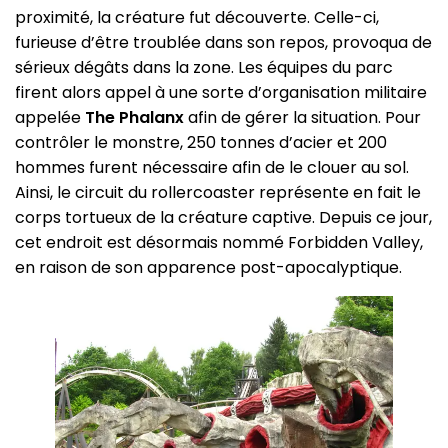
proximité, la créature fut découverte. Celle-ci,
furieuse d’être troublée dans son repos, provoqua de
sérieux dégâts dans la zone. Les équipes du parc
firent alors appel à une sorte d’organisation militaire
appelée
The Phalanx
afin de gérer la situation. Pour
contrôler le monstre, 250 tonnes d’acier et 200
hommes furent nécessaire afin de le clouer au sol.
Ainsi, le circuit du rollercoaster représente en fait le
corps tortueux de la créature captive. Depuis ce jour,
cet endroit est désormais nommé Forbidden Valley,
en raison de son apparence post-apocalyptique.