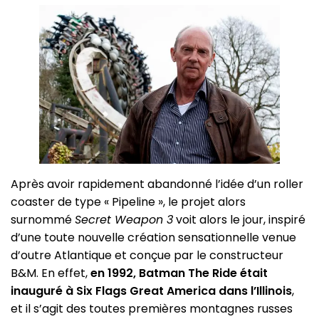
Après avoir rapidement abandonné l’idée d’un roller
coaster de type « Pipeline », le projet alors
surnommé
Secret Weapon 3
voit alors le jour, inspiré
d’une toute nouvelle création sensationnelle venue
d’outre Atlantique et conçue par le constructeur
B&M. En effet,
en 1992, Batman The Ride était
inauguré à Six Flags Great America dans l’Illinois
,
et il s’agit des toutes premières montagnes russes