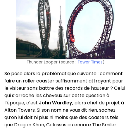
Thunder Looper (source :
Tower Times
)
Se pose alors la problématique suivante : comment
faire un roller coaster suffisamment attrayant pour
le visiteur sans battre des records de hauteur ? Celui
qui s’arrache les cheveux sur cette question à
l’époque, c’est
John Wardley,
alors chef de projet à
Alton Towers. Si son nom ne vous dit rien, sachez
qu’on lui doit ni plus ni moins que des coasters tels
que Dragon Khan, Colossus ou encore The Smiler.