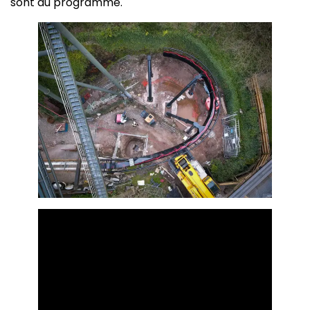
sont au programme.