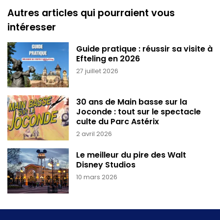
Autres articles qui pourraient vous
intéresser
Guide pratique : réussir sa visite à
Efteling en 2026
27 juillet 2026
30 ans de Main basse sur la
Joconde : tout sur le spectacle
culte du Parc Astérix
2 avril 2026
Le meilleur du pire des Walt
Disney Studios
10 mars 2026