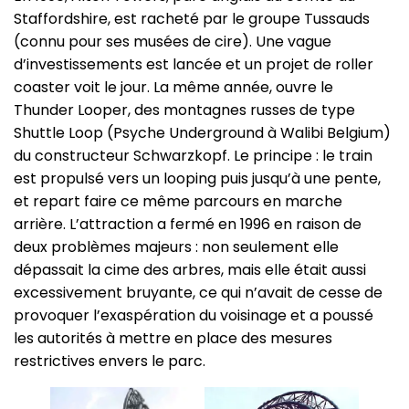
Staffordshire, est racheté par le groupe Tussauds
(connu pour ses musées de cire). Une vague
d’investissements est lancée et un projet de roller
coaster voit le jour. La même année, ouvre le
Thunder Looper, des montagnes russes de type
Shuttle Loop (Psyche Underground à Walibi Belgium)
du constructeur Schwarzkopf. Le principe : le train
est propulsé vers un looping puis jusqu’à une pente,
et repart faire ce même parcours en marche
arrière. L’attraction a fermé en 1996 en raison de
deux problèmes majeurs : non seulement elle
dépassait la cime des arbres, mais elle était aussi
excessivement bruyante, ce qui n’avait de cesse de
provoquer l’exaspération du voisinage et a poussé
les autorités à mettre en place des mesures
restrictives envers le parc.