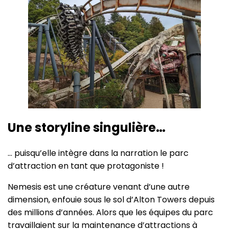
Une storyline singulière…
… puisqu’elle intègre dans la narration le parc
d’attraction en tant que protagoniste !
Nemesis est une créature venant d’une autre
dimension, enfouie sous le sol d’Alton Towers depuis
des millions d’années. Alors que les équipes du parc
travaillaient sur la maintenance d’attractions à