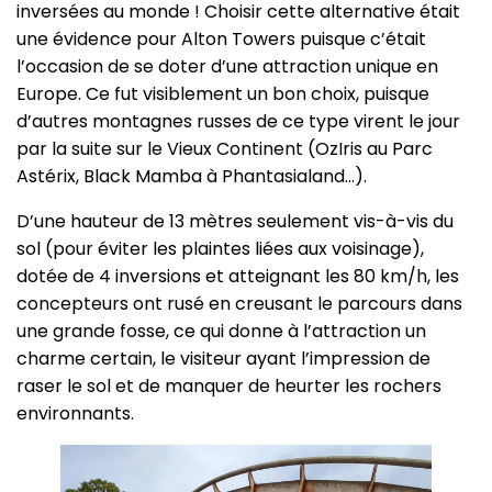
inversées au monde ! Choisir cette alternative était
une évidence pour Alton Towers puisque c’était
l’occasion de se doter d’une attraction unique en
Europe. Ce fut visiblement un bon choix, puisque
d’autres montagnes russes de ce type virent le jour
par la suite sur le Vieux Continent (OzIris au Parc
Astérix, Black Mamba à Phantasialand…).
D’une hauteur de 13 mètres seulement vis-à-vis du
sol (pour éviter les plaintes liées aux voisinage),
dotée de 4 inversions et atteignant les 80 km/h, les
concepteurs ont rusé en creusant le parcours dans
une grande fosse, ce qui donne à l’attraction un
charme certain, le visiteur ayant l’impression de
raser le sol et de manquer de heurter les rochers
environnants.