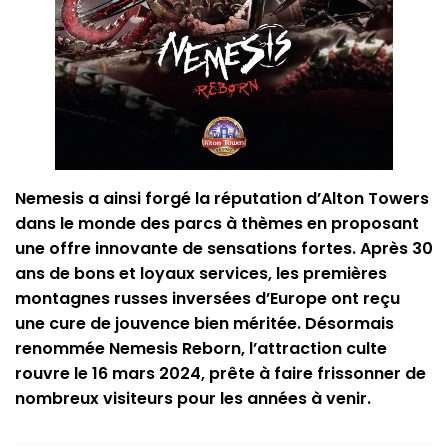
Nemesis a ainsi forgé la réputation d’Alton Towers
dans le monde des parcs à thèmes en proposant
une offre innovante de sensations fortes. Après 30
ans de bons et loyaux services, les premières
montagnes russes inversées d’Europe ont reçu
une cure de jouvence bien méritée. Désormais
renommée Nemesis Reborn, l’attraction culte
rouvre le 16 mars 2024, prête à faire frissonner de
nombreux visiteurs pour les années à venir.