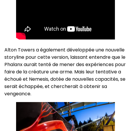
Alton Towers a également développée une nouvelle
storyline pour cette version, laissant entendre que le
Phalanx aurait tenté de mener des expériences pour
faire de la créature une arme. Mais leur tentative a
échoué et Nemesis, dotée de nouvelles capacités, se
serait échappée, et chercherait à obtenir sa
vengeance.