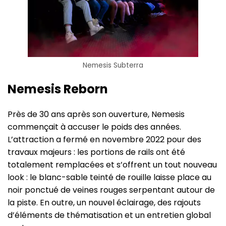
Nemesis Subterra
Nemesis Reborn
Près de 30 ans après son ouverture, Nemesis
commençait à accuser le poids des années.
L’attraction a fermé en novembre 2022 pour des
travaux majeurs : les portions de rails ont été
totalement remplacées et s’offrent un tout nouveau
look : le blanc-sable teinté de rouille laisse place au
noir ponctué de veines rouges serpentant autour de
la piste. En outre, un nouvel éclairage, des rajouts
d’éléments de thématisation et un entretien global