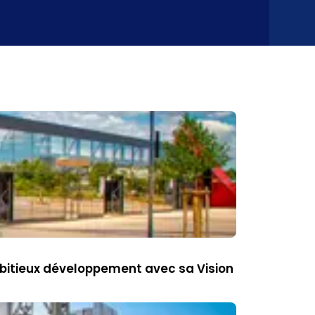
mbitieux développement avec sa Vision