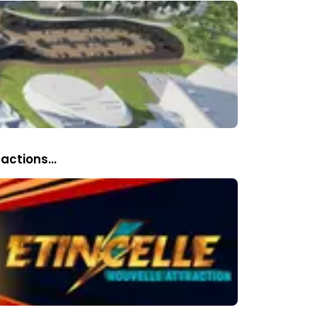
ractions…