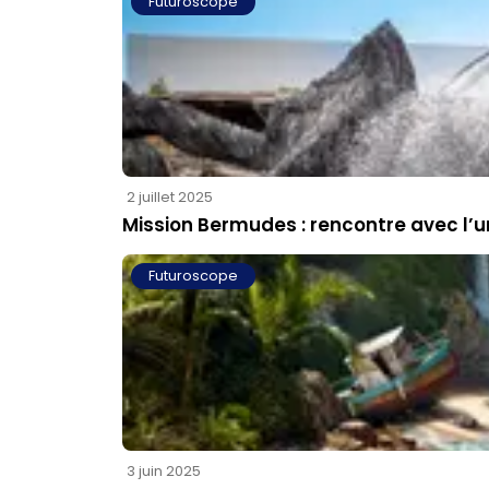
Futuroscope
2 juillet 2025
Mission Bermudes : rencontre avec l’u
Futuroscope
3 juin 2025