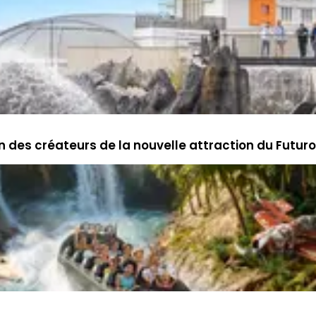
n des créateurs de la nouvelle attraction du Futur