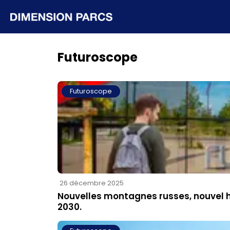
Futuroscope
Futuroscope
26 décembre 2025
Nouvelles montagnes russes, nouvel h
2030.