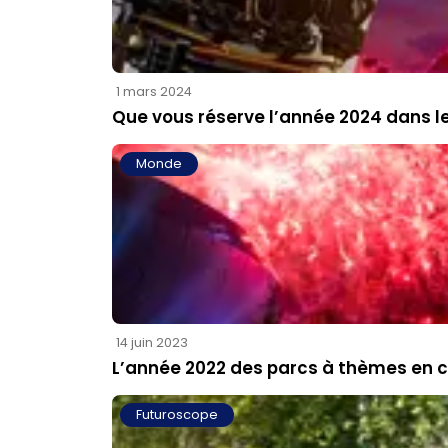
1 mars 2024
Que vous réserve l’année 2024 dans l
Monde
14 juin 2023
L’année 2022 des parcs à thèmes en ch
Futuroscope