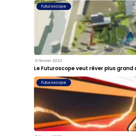
Futuroscope
5 février 2023
Le Futuroscope veut rêver plus grand 
Futuroscope