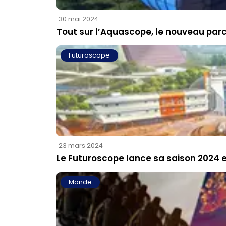
30 mai 2024
Tout sur l’Aquascope, le nouveau par
Futuroscope
23 mars 2024
Le Futuroscope lance sa saison 2024
Monde