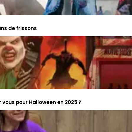
 ans de frissons
ur vous pour Halloween en 2025 ?