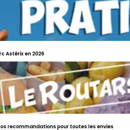
arc Astérix en 2026
Nos recommandations pour toutes les envies