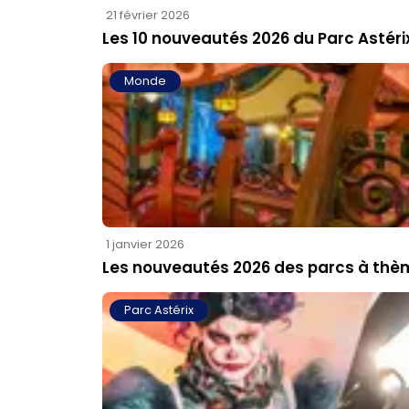
21 février 2026
Les 10 nouveautés 2026 du Parc Astéri
Monde
1 janvier 2026
Les nouveautés 2026 des parcs à th
Parc Astérix