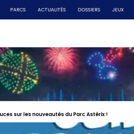
PARCS
ACTUALITÉS
DOSSIERS
JEUX
tuces sur les nouveautés du Parc Astérix !