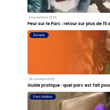
4 novembre 2025
Peur sur le Parc : retour sur plus de 15
Europe
25 octobre 2025
Guide pratique : quel parc est fait po
Parc Astérix