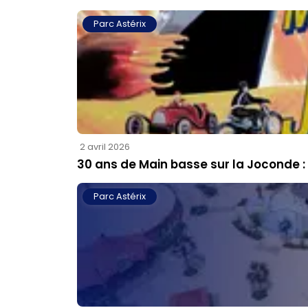
Parc Astérix
2 avril 2026
30 ans de Main basse sur la Joconde : 
Parc Astérix