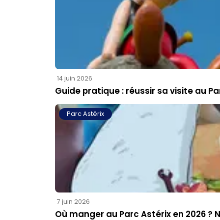
14 juin 2026
Guide pratique : réussir sa visite au P
Parc Astérix
7 juin 2026
Où manger au Parc Astérix en 2026 ? 