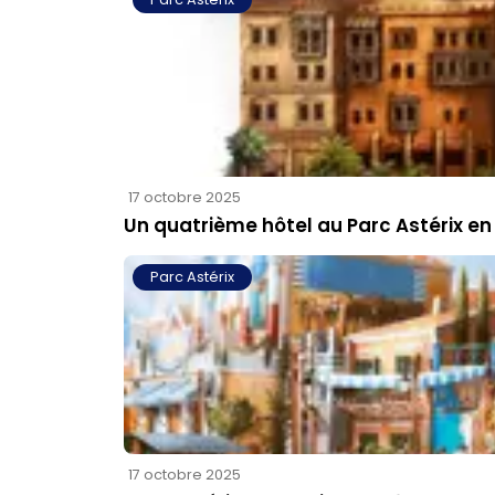
17 octobre 2025
Un quatrième hôtel au Parc Astérix en
Parc Astérix
17 octobre 2025