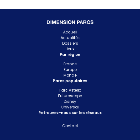
Accueil
Actualités
Dossiers
Jeux
Par région
France
Europe
Monde
Parcs populaires
Parc Astérix
Futuroscope
Disney
Universal
Retrouvez-nous sur les réseaux
Contact