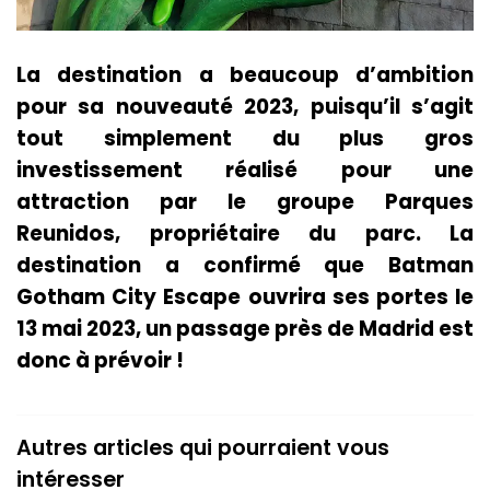
La destination a beaucoup d’ambition
pour sa nouveauté 2023, puisqu’il s’agit
tout simplement du plus gros
investissement réalisé pour une
attraction par le groupe Parques
Reunidos, propriétaire du parc. La
destination a confirmé que Batman
Gotham City Escape ouvrira ses portes le
13 mai 2023, un passage près de Madrid est
donc à prévoir !
Autres articles qui pourraient vous
intéresser