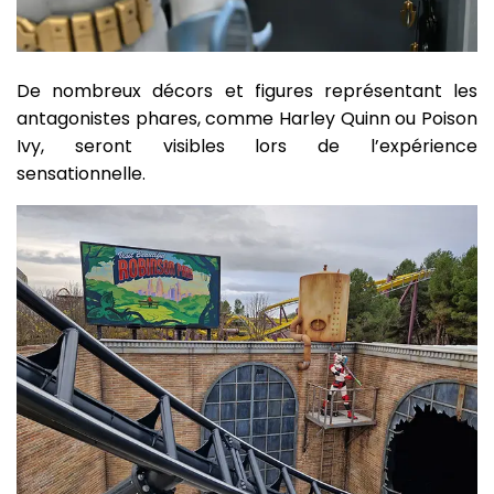
De nombreux décors et figures représentant les
antagonistes phares, comme Harley Quinn ou Poison
Ivy, seront visibles lors de l’expérience
sensationnelle.