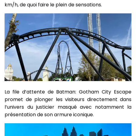
km/h, de quoi faire le plein de sensations.
La file d’attente de Batman: Gotham City Escape
promet de plonger les visiteurs directement dans
l’univers du justicier masqué avec notamment la
présentation de son armure iconique.