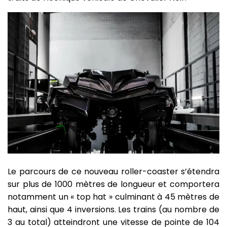
Le parcours de ce nouveau roller-coaster s’étendra
sur plus de 1000 mètres de longueur et comportera
notamment un « top hat » culminant à 45 mètres de
haut, ainsi que 4 inversions. Les trains (au nombre de
3 au total) atteindront une vitesse de pointe de 104