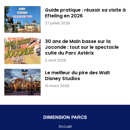
Guide pratique : réussir sa visite à
Efteling en 2026
27 juillet 2026
30 ans de Main basse sur la
Joconde : tout sur le spectacle
culte du Parc Astérix
2 avril 2026
Le meilleur du pire des Walt
Disney Studios
10 mars 2026
Accueil