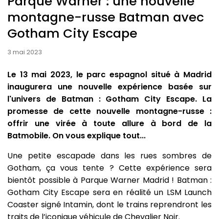
Parque Warner : une nouvelle
montagne-russe Batman avec
Gotham City Escape
3 mai 2023
Le 13 mai 2023, le parc espagnol situé à Madrid
inaugurera une nouvelle expérience basée sur
l'univers de Batman : Gotham City Escape. La
promesse de cette nouvelle montagne-russe :
offrir une virée à toute allure à bord de la
Batmobile. On vous explique tout...
Une petite escapade dans les rues sombres de
Gotham, ça vous tente ? Cette expérience sera
bientôt possible à Parque Warner Madrid ! Batman :
Gotham City Escape sera en réalité un LSM Launch
Coaster signé Intamin, dont le trains reprendront les
traits de l’iconique véhicule de Chevalier Noir.