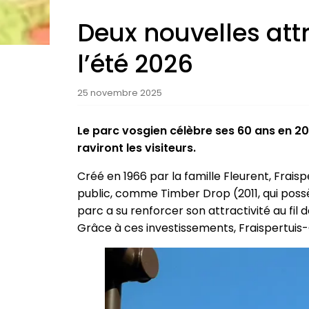
Deux nouvelles attr
l’été 2026
25 novembre 2025
Le parc vosgien célèbre ses 60 ans en 202
raviront les visiteurs.
Créé en 1966 par la famille Fleurent, Frais
public, comme Timber Drop (2011, qui possède
parc a su renforcer son attractivité au fil 
Grâce à ces investissements, Fraispertuis-