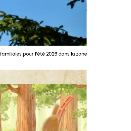
familiales pour l’été 2026 dans la zone