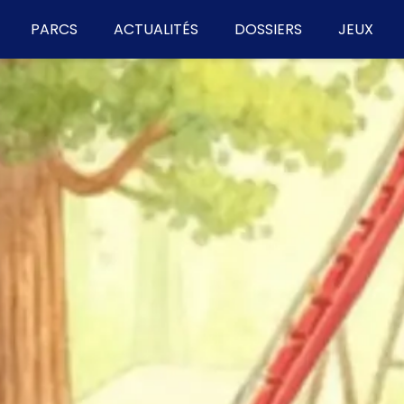
PARCS
ACTUALITÉS
DOSSIERS
JEUX