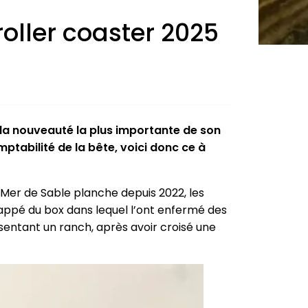
roller coaster 2025
 la nouveauté la plus importante de son
mptabilité de la bête, voici donc ce à
 Mer de Sable planche depuis 2022, les
chappé du box dans lequel l’ont enfermé des
sentant un ranch, après avoir croisé une