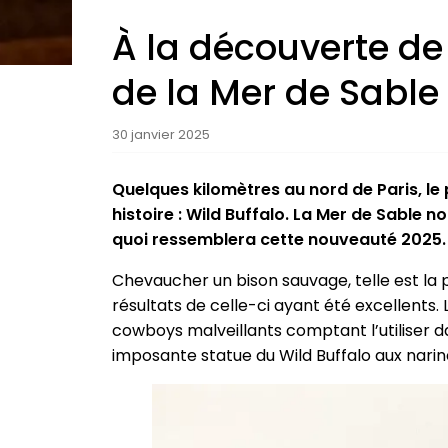
À la découverte de 
de la Mer de Sable
30 janvier 2025
Quelques kilomètres au nord de Paris, le
histoire : Wild Buffalo. La Mer de Sable n
quoi ressemblera cette nouveauté 2025.
Chevaucher un bison sauvage, telle est la
résultats de celle-ci ayant été excellents.
cowboys malveillants comptant l’utiliser 
imposante statue du Wild Buffalo aux nari