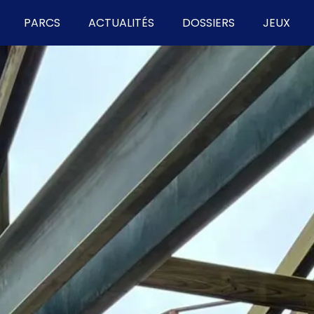
PARCS
ACTUALITÉS
DOSSIERS
JEUX