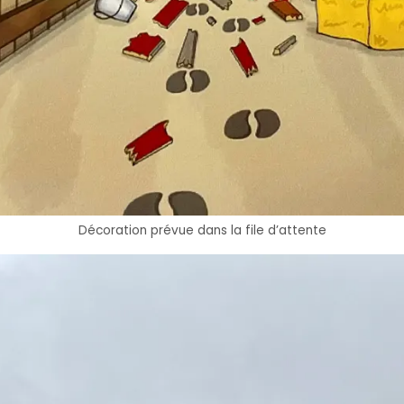
Décoration prévue dans la file d’attente