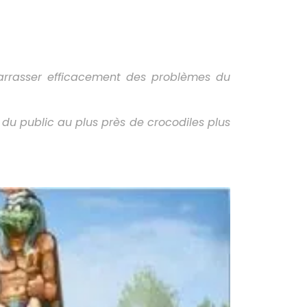
barrasser efficacement des problèmes du
du public au plus près de crocodiles plus