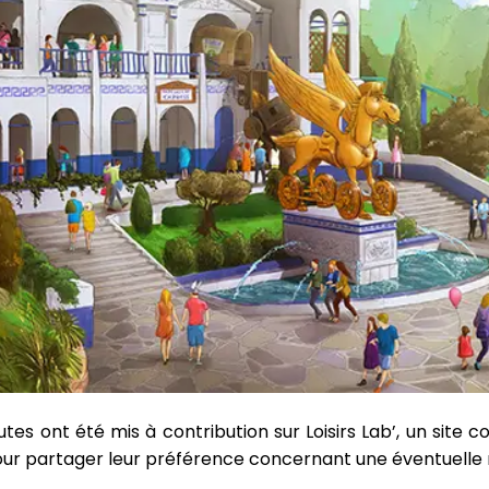
utes ont été mis à contribution sur Loisirs Lab’, un sit
our partager leur préférence concernant une éventuelle