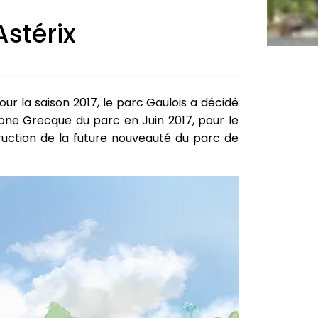
Astérix
Pour la saison 2017, le parc Gaulois a décidé
zone Grecque du parc en Juin 2017, pour le
uction de la future nouveauté du parc de