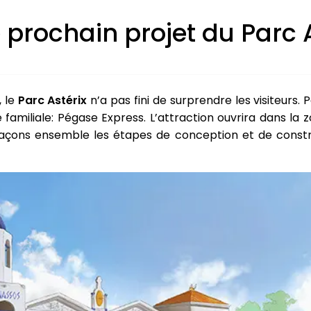
 prochain projet du Parc 
, le
Parc Astérix
n’a pas fini de surprendre les visiteurs. 
familiale: Pégase Express. L’attraction ouvrira dans la 
raçons ensemble les étapes de conception et de constr