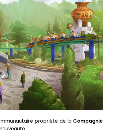
e communautaire propriété de la
Compagnie
 nouveauté.