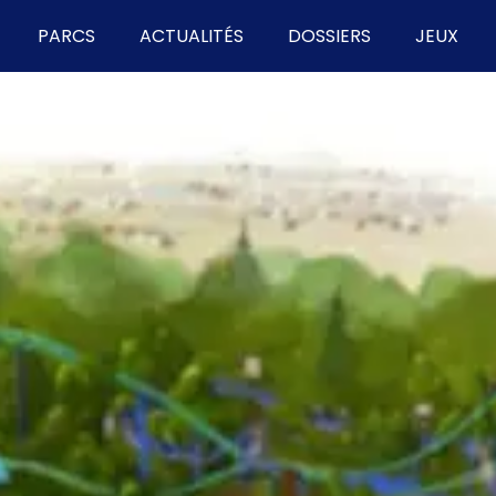
PARCS
ACTUALITÉS
DOSSIERS
JEUX