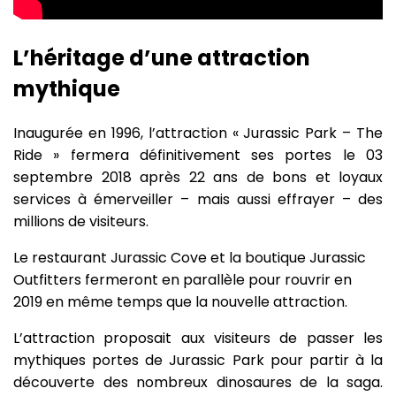
L’héritage d’une attraction
mythique
Inaugurée en 1996, l’attraction « Jurassic Park – The
Ride » fermera définitivement ses portes le 03
septembre 2018 après 22 ans de bons et loyaux
services à émerveiller – mais aussi effrayer – des
millions de visiteurs.
Le restaurant Jurassic Cove et la boutique Jurassic
Outfitters fermeront en parallèle pour rouvrir en
2019 en même temps que la nouvelle attraction.
L’attraction proposait aux visiteurs de passer les
mythiques portes de Jurassic Park pour partir à la
découverte des nombreux dinosaures de la saga.