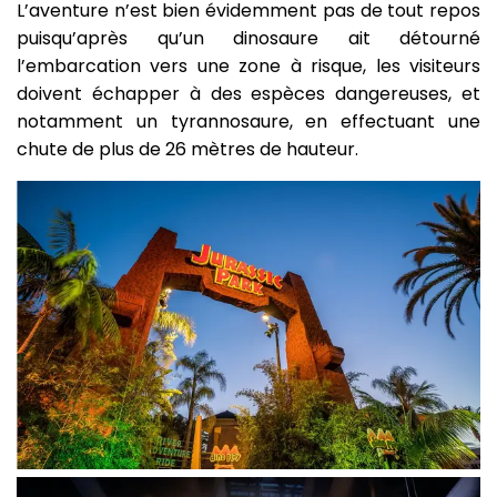
L’aventure n’est bien évidemment pas de tout repos
puisqu’après qu’un dinosaure ait détourné
l’embarcation vers une zone à risque, les visiteurs
doivent échapper à des espèces dangereuses, et
notamment un tyrannosaure, en effectuant une
chute de plus de 26 mètres de hauteur.