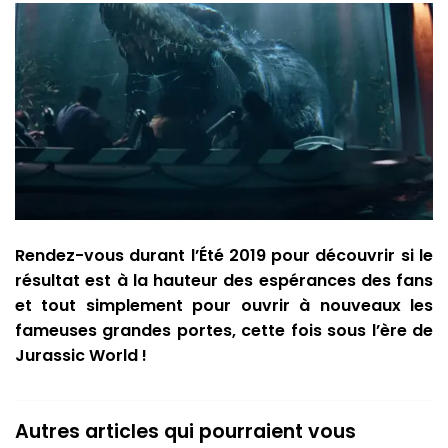
Rendez-vous durant l’Été 2019 pour découvrir si le
résultat est à la hauteur des espérances des fans
et tout simplement pour ouvrir à nouveaux les
fameuses grandes portes, cette fois sous l’ère de
Jurassic World !
Autres articles qui pourraient vous