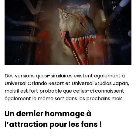
Des versions quasi-similaires existent également à
Universal Orlando Resort et Universal Studios Japan,
mais il est fort probable que celles-ci connaissent
également le même sort dans les prochains mois…
Un dernier hommage à
l’attraction pour les fans !