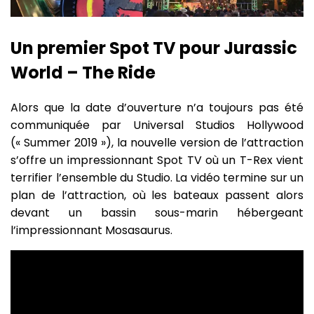
Un premier Spot TV pour Jurassic
World – The Ride
Alors que la date d’ouverture n’a toujours pas été
communiquée par Universal Studios Hollywood
(« Summer 2019 »), la nouvelle version de l’attraction
s’offre un impressionnant Spot TV où un T-Rex vient
terrifier l’ensemble du Studio. La vidéo termine sur un
plan de l’attraction, où les bateaux passent alors
devant un bassin sous-marin hébergeant
l’impressionnant Mosasaurus.