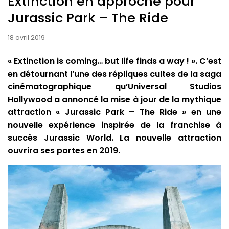
Extinction en approche pour
Jurassic Park – The Ride
18 avril 2019
« Extinction is coming… but life finds a way ! ». C’est
en détournant l’une des répliques cultes de la saga
cinématographique qu’Universal Studios
Hollywood a annoncé la mise à jour de la mythique
attraction « Jurassic Park – The Ride » en une
nouvelle expérience inspirée de la franchise à
succès Jurassic World. La nouvelle attraction
ouvrira ses portes en 2019.