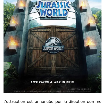
L’attraction est annoncée par la direction comme