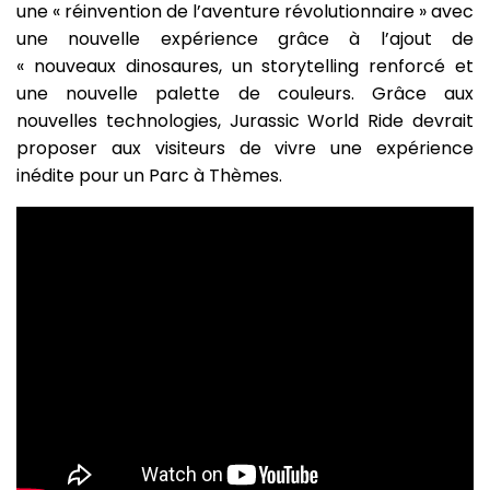
une « réinvention de l’aventure révolutionnaire » avec
une nouvelle expérience grâce à l’ajout de
« nouveaux dinosaures, un storytelling renforcé et
une nouvelle palette de couleurs. Grâce aux
nouvelles technologies, Jurassic World Ride devrait
proposer aux visiteurs de vivre une expérience
inédite pour un Parc à Thèmes.