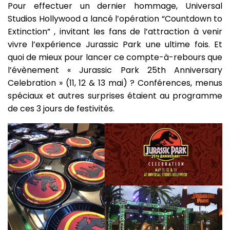
Pour effectuer un dernier hommage, Universal
Studios Hollywood a lancé l’opération “Countdown to
Extinction” , invitant les fans de l’attraction à venir
vivre l’expérience Jurassic Park une ultime fois. Et
quoi de mieux pour lancer ce compte-à-rebours que
l’évènement « Jurassic Park 25th Anniversary
Celebration » (11, 12 & 13 mai) ? Conférences, menus
spéciaux et autres surprises étaient au programme
de ces 3 jours de festivités.