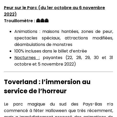
Peur sur le Parc (du 1er octobre au 6 novembre
2022)
Trouillomètre : 👻👻👻
Animations : maisons hantées, zones de peur,
spectacles spéciaux, attractions modifiées,
déambulations de monstres
100% incluses dans le billet d’entrée
Nocturnes :
payantes (22, 28, 29, 30 et 31
octobre et 5 novembre 2022)
Toverland : l’immersion au
service de l’horreur
Le parc magique du sud des Pays-Bas n’a
commencé à fêter Halloween que très récemment,