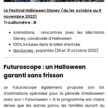
Le Festival Halloween Disney (du 1er octobre au 6
novembre 2022)
Trouillomètre : ❌
Animations : rencontres avec les Méchants
Disney, cavalcade d’Halloween
100% incluses dans le billet d’entrée
Nocturnes :
payantes (29 et 31 octobre 2022)
Futuroscope : un Halloween
garanti sans frisson
Le Futuroscope également propose son lot
d’animations spéciales pour la période d’Halloween
avec son « Futuroween ». Si le programme est moins
dense que les autres parcs, les familles auront au