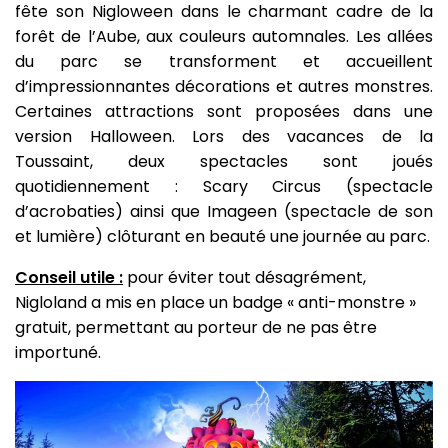
fête son Nigloween dans le charmant cadre de la
forêt de l’Aube, aux couleurs automnales. Les allées
du parc se transforment et accueillent
d’impressionnantes décorations et autres monstres.
Certaines attractions sont proposées dans une
version Halloween. Lors des vacances de la
Toussaint, deux spectacles sont joués
quotidiennement : Scary Circus (spectacle
d’acrobaties) ainsi que Imageen (spectacle de son
et lumière) clôturant en beauté une journée au parc.
Conseil utile :
pour éviter tout désagrément,
Nigloland a mis en place un badge « anti-monstre »
gratuit, permettant au porteur de ne pas être
importuné.