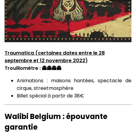
Traumatica (certaines dates entre le 28
septembre et 12 novembre 2022)
Trouillomètre : 👻👻👻👻
Animations : maisons hantées, spectacle de
cirque, streetmosphère
Billet spécial à partir de 38€
Walibi Belgium : épouvante
garantie