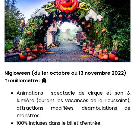
Nigloween (du 1er octobre au 13 novembre 2022)
Trouillomètre : 👻
Animations :
spectacle de cirque et son &
lumière (durant les vacances de la Toussaint),
attractions modifiées, déambulations de
monstres
100% incluses dans le billet d’entrée