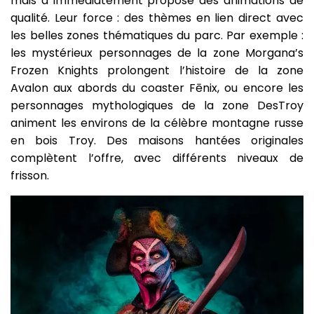
mais a immédiatement proposé des animations de
qualité. Leur force : des thèmes en lien direct avec
les belles zones thématiques du parc. Par exemple :
les mystérieux personnages de la zone Morgana’s
Frozen Knights prolongent l’histoire de la zone
Avalon aux abords du coaster Fēnix, ou encore les
personnages mythologiques de la zone DesTroy
animent les environs de la célèbre montagne russe
en bois Troy. Des maisons hantées originales
complètent l’offre, avec différents niveaux de
frisson.