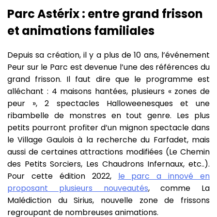
Parc Astérix : entre grand frisson
et animations familiales
Depuis sa création, il y a plus de 10 ans, l’événement
Peur sur le Parc est devenue l’une des références du
grand frisson. Il faut dire que le programme est
alléchant : 4 maisons hantées, plusieurs « zones de
peur », 2 spectacles Halloweenesques et une
ribambelle de monstres en tout genre. Les plus
petits pourront profiter d’un mignon spectacle dans
le Village Gaulois à la recherche du Farfadet, mais
aussi de certaines attractions modifiées (Le Chemin
des Petits Sorciers, Les Chaudrons Infernaux, etc..).
Pour cette édition 2022,
le parc a innové en
proposant plusieurs nouveautés
, comme La
Malédiction du Sirius, nouvelle zone de frissons
regroupant de nombreuses animations.