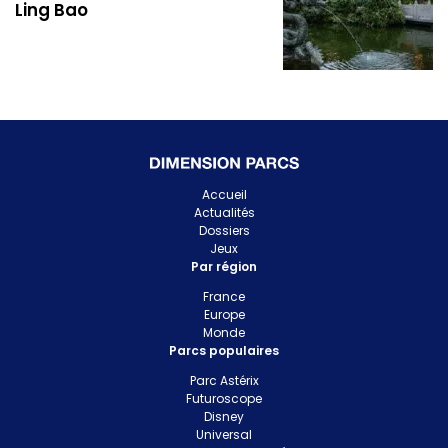
Ling Bao
Accueil
Actualités
Dossiers
Jeux
Par région
France
Europe
Monde
Parcs populaires
Parc Astérix
Futuroscope
Disney
Universal