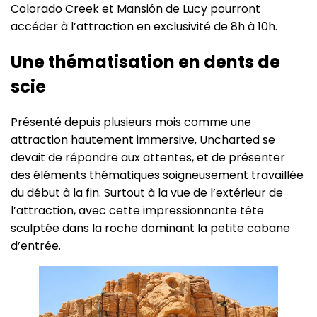
Colorado Creek et Mansión de Lucy pourront
accéder à l’attraction en exclusivité de 8h à 10h.
Une thématisation en dents de
scie
Présenté depuis plusieurs mois comme une
attraction hautement immersive, Uncharted se
devait de répondre aux attentes, et de présenter
des éléments thématiques soigneusement travaillée
du début à la fin. Surtout à la vue de l’extérieur de
l’attraction, avec cette impressionnante tête
sculptée dans la roche dominant la petite cabane
d’entrée.