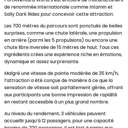
de renommée internationale comme Intamin et
Sally Dark Rides pour concevoir cette attraction.
Les 700 mètres du parcours sont ponctués de belles
surprises, comme une chute latérale, une propulsion
en arrière (parmi les 5 propulsions) ou encore une
chute libre inversée de 15 mètres de haut. Tous ces
ingrédients crées une expérience riche en émotions,
dynamique et assez surprenante.
Malgré une vitesse de pointe modérée de 35 km/h,
l’attraction a été conçue de manière à ce que la
sensation de vitesse soit parfaitement gérée, offrant
aux participants une bonne impression de rapidité
en restant accessible à un plus grand nombre.
Au niveau du rendement, 3 véhicules peuvent
accueillir jusqu’à 12 passagers, pour une capacité
horaire de 700 personnes. Il est fort à parier que