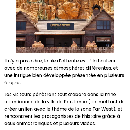
Il n’y a pas à dire, la file d’attente est à la hauteur,
avec de nombreuses atmosphères différentes, et
une intrigue bien développée présentée en plusieurs
étapes :
Les visiteurs pénètrent tout d’abord dans la mine
abandonnée de la ville de Penitence (permettant de
créer un lien avec le thème de la zone Far West), et
rencontrent les protagonistes de l’histoire grâce à
deux animatroniques et plusieurs vidéos.