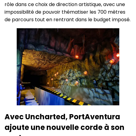
rôle dans ce choix de direction artistique, avec une
impossibilité de pouvoir thématiser les 700 mètres
de parcours tout en rentrant dans le budget imposé.
Avec Uncharted, PortAventura
ajoute une nouvelle corde à son