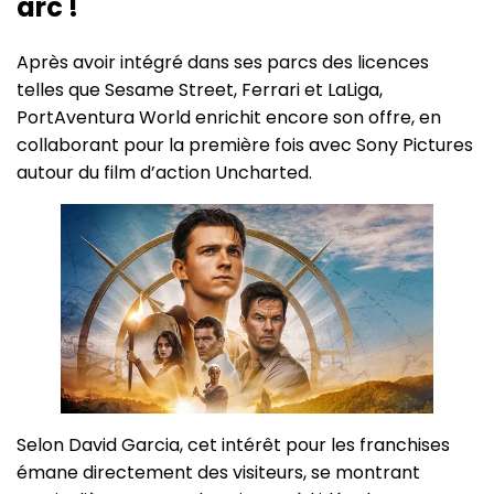
arc !
Après avoir intégré dans ses parcs des licences
telles que Sesame Street, Ferrari et LaLiga,
PortAventura World enrichit encore son offre, en
collaborant pour la première fois avec Sony Pictures
autour du film d’action Uncharted.
Selon David Garcia, cet intérêt pour les franchises
émane directement des visiteurs, se montrant