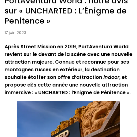
PortAventura World : notre avis
sur « UNCHARTED : L’Énigme de
Penitence »
17 juin 2023
Après Street Mission en 2019, PortAventura World
revient sur le devant de la scène avec une nouvelle
attraction majeure. Connue et reconnue pour ses
montagnes russes en extérieur, la destination
souhaite étoffer son offre d’attraction
indoor
, et
propose dès cette année une nouvelle attraction
immersive : « UNCHARTED : l’Enigme de Pénitence ».