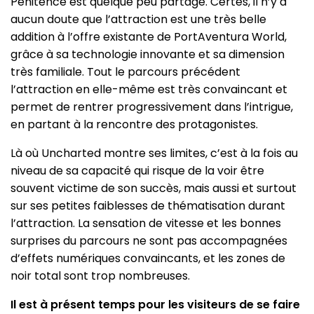
Pénitence est quelque peu partagé. Certes, il n’y a
aucun doute que l’attraction est une très belle
addition à l’offre existante de PortAventura World,
grâce à sa technologie innovante et sa dimension
très familiale. Tout le parcours précédent
l’attraction en elle-même est très convaincant et
permet de rentrer progressivement dans l’intrigue,
en partant à la rencontre des protagonistes.
Là où Uncharted montre ses limites, c’est à la fois au
niveau de sa capacité qui risque de la voir être
souvent victime de son succès, mais aussi et surtout
sur ses petites faiblesses de thématisation durant
l’attraction. La sensation de vitesse et les bonnes
surprises du parcours ne sont pas accompagnées
d’effets numériques convaincants, et les zones de
noir total sont trop nombreuses.
Il est à présent temps pour les visiteurs de se faire