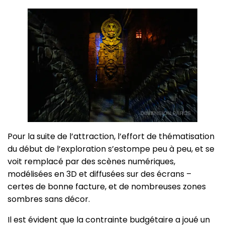
Pour la suite de l’attraction, l’effort de thématisation
du début de l’exploration s’estompe peu à peu, et se
voit remplacé par des scènes numériques,
modélisées en 3D et diffusées sur des écrans –
certes de bonne facture, et de nombreuses zones
sombres sans décor.
Il est évident que la contrainte budgétaire a joué un