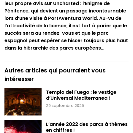
leur propre avis sur Uncharted : l’Enigme de
Pénitence, qui devient un passage incontournable
lors d’une visite à PortAventura World. Au-vu de
l’attractivité de la licence, il est fort à parier que le
succès sera au rendez-vous et que le parc
espagnol peut espérer se hisser toujours plus haut
dans la hiérarchie des parcs européens…
Autres articles qui pourraient vous
intéresser
Templo del Fuego : le vestige
d’Universal Mediterranea !
29 septembre 2025
L’année 2022 des parcs à thèmes
en chiffres !