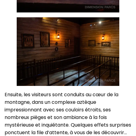
Ensuite, les visiteurs sont conduits au cœur de la
montagne, dans un complexe aztèque
impressionnant avec ses couloirs étroits, ses
nombreux pièges et son ambiance à la fois
mystérieuse et inquiétante. Quelques effets surprises
ponctuent la file d’attente, à vous de les découvrir…