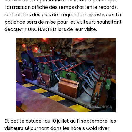
l’attraction affiche des temps d’attente records,
surtout lors des pics de fréquentations estivaux. La
patience sera de mise pour les visiteurs souhaitant
découvrir UNCHARTED lors de leur visite.
Et petite astuce : du 10 juillet au 11 septembre, les
visiteurs séjournant dans les hôtels Gold River,