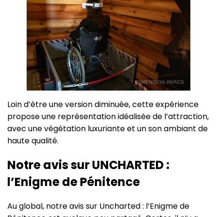
Loin d’être une version diminuée, cette expérience
propose une représentation idéalisée de l’attraction,
avec une végétation luxuriante et un son ambiant de
haute qualité.
Notre avis sur UNCHARTED :
l’Enigme de Pénitence
Au global, notre avis sur Uncharted : l’Enigme de