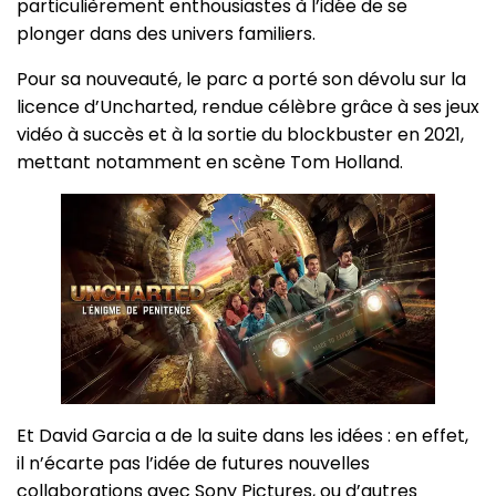
particulièrement enthousiastes à l’idée de se
plonger dans des univers familiers.
Pour sa nouveauté, le parc a porté son dévolu sur la
licence d’Uncharted, rendue célèbre grâce à ses jeux
vidéo à succès et à la sortie du blockbuster en 2021,
mettant notamment en scène Tom Holland.
Et David Garcia a de la suite dans les idées : en effet,
il n’écarte pas l’idée de futures nouvelles
collaborations avec Sony Pictures, ou d’autres