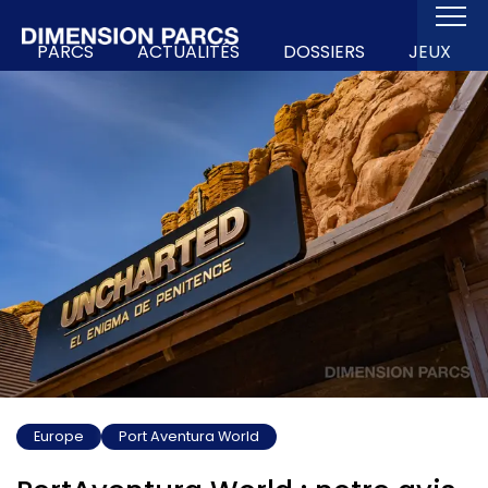
PARCS
ACTUALITÉS
DOSSIERS
JEUX
Europe
Port Aventura World