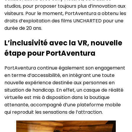
studios, pour proposer toujours plus d’innovation aux
visiteurs. Pour le moment, PortAventura a obtenu les
droits d’exploitation des films UNCHARTED pour une
durée de 20 ans.
L’inclusivité avec la VR, nouvelle
étape pour PortAventura
PortAventura continue également son engagement
en terme d’accessibilité, en intégrant une toute
nouvelle expérience destinée aux personnes en
situation de handicap. En effet, un casque de réalité
virtuelle est mis à disposition dans la boutique
attenante, accompagné d’une plateforme mobile
qui reproduit les sensations de l’attraction.