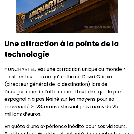
Une attraction à la pointe de la
technologie
« UNCHARTED est une attraction unique au monde » –
c’est en tout cas ce qu’a affirmé David Garcia
(directeur général de la destination) lors de
l’inauguration de l’attraction. Il faut dire que le parc
espagnol n’a pas lésiné sur les moyens pour sa
nouveauté 2023, en investissant pas moins de 25
millions d’euros.
En quête d’une expérience inédite pour ses visiteurs,
PortAventura World s’est entouré de manufacturiers