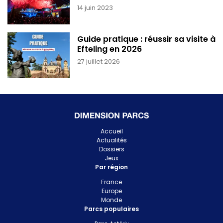
14 juin 2023
Guide pratique : réussir sa visite à
Efteling en 2026
27 juillet 2026
Accueil
Actualités
Dossiers
Jeux
Par région
France
Europe
Monde
Parcs populaires