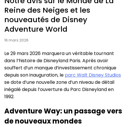
Notre avis sur le Monde de La
Reine des Neiges et les
nouveautés de Disney
Adventure World
16 mars 2026
Le 29 mars 2026 marquera un véritable tournant
dans l’histoire de Disneyland Paris. Après avoir
souffert d’un manque d’investissement chronique
depuis son inauguration, le
parc Walt Disney Studios
se dote d’une nouvelle zone d’un niveau de détail
inégalé depuis l’ouverture du Parc Disneyland en
1992.
Adventure Way: un passage vers
de nouveaux mondes