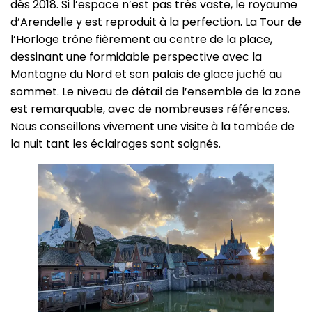
dès 2018. Si l’espace n’est pas très vaste, le royaume
d’Arendelle y est reproduit à la perfection. La Tour de
l’Horloge trône fièrement au centre de la place,
dessinant une formidable perspective avec la
Montagne du Nord et son palais de glace juché au
sommet. Le niveau de détail de l’ensemble de la zone
est remarquable, avec de nombreuses références.
Nous conseillons vivement une visite à la tombée de
la nuit tant les éclairages sont soignés.