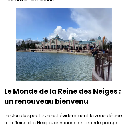
Le Monde de la Reine des Neiges :
un renouveau bienvenu
Le clou du spectacle est évidemment la zone dédiée
à La Reine des Neiges, annoncée en grande pompe