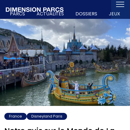
PARCS
ACTUALITÉS
DOSSIERS
JEUX
France
Disneyland Paris