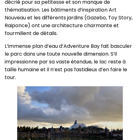
décrié pour sa petitesse et son manque de
thématisation. Les bâtiments d’inspiration Art
Nouveau et les différents jardins (Gazebo, Toy Story,
Raiponce) ont une architecture charmante et
fourmillent de détails.
L’immense plan d’eau d’Adventure Bay fait basculer
le parc dans une toute nouvelle dimension. S’il
impressionne par sa vaste étendue, le lac reste à
taille humaine et il n’est pas fastidieux d’en faire le
tour.