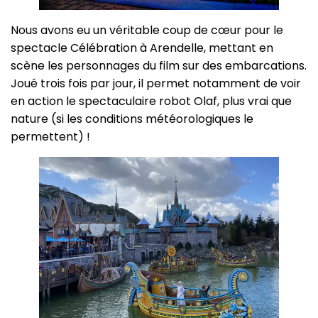
Nous avons eu un véritable coup de cœur pour le
spectacle Célébration à Arendelle, mettant en
scène les personnages du film sur des embarcations.
Joué trois fois par jour, il permet notamment de voir
en action le spectaculaire robot Olaf, plus vrai que
nature (si les conditions météorologiques le
permettent) !