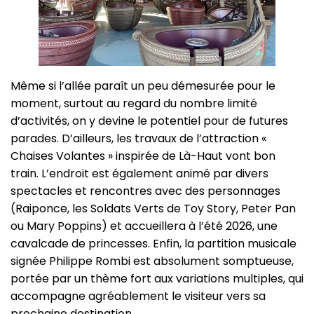
Même si l’allée paraît un peu démesurée pour le
moment, surtout au regard du nombre limité
d’activités, on y devine le potentiel pour de futures
parades. D’ailleurs, les travaux de l’attraction «
Chaises Volantes » inspirée de Là-Haut vont bon
train. L’endroit est également animé par divers
spectacles et rencontres avec des personnages
(Raiponce, les Soldats Verts de Toy Story, Peter Pan
ou Mary Poppins) et accueillera à l’été 2026, une
cavalcade de princesses. Enfin, la partition musicale
signée Philippe Rombi est absolument somptueuse,
portée par un thème fort aux variations multiples, qui
accompagne agréablement le visiteur vers sa
prochaine destination.