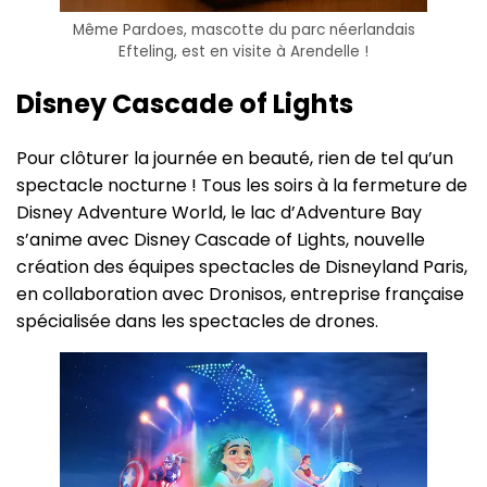
Même Pardoes, mascotte du parc néerlandais
Efteling, est en visite à Arendelle !
Disney Cascade of Lights
Pour clôturer la journée en beauté, rien de tel qu’un
spectacle nocturne ! Tous les soirs à la fermeture de
Disney Adventure World, le lac d’Adventure Bay
s’anime avec Disney Cascade of Lights, nouvelle
création des équipes spectacles de Disneyland Paris,
en collaboration avec Dronisos, entreprise française
spécialisée dans les spectacles de drones.