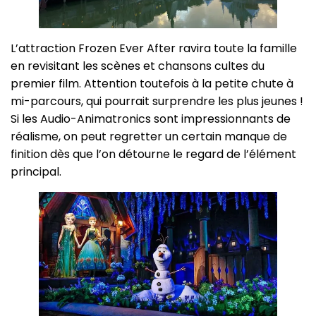
L’attraction Frozen Ever After ravira toute la famille
en revisitant les scènes et chansons cultes du
premier film. Attention toutefois à la petite chute à
mi-parcours, qui pourrait surprendre les plus jeunes !
Si les Audio-Animatronics sont impressionnants de
réalisme, on peut regretter un certain manque de
finition dès que l’on détourne le regard de l’élément
principal.