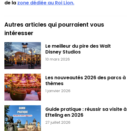
de la
zone dédiée au Roi Lion.
Autres articles qui pourraient vous
intéresser
Le meilleur du pire des Walt
Disney Studios
10 mars 2026
Les nouveautés 2026 des parcs à
thèmes
1 janvier 2026
Guide pratique : réussir sa visite à
Efteling en 2026
27 juillet 2026