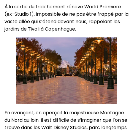
À la sortie du fraîchement rénové World Premiere
(ex-Studio 1), impossible de ne pas être frappé par la
vaste allée qui s’étend devant nous, rappelant les
jardins de Tivoli à Copenhague.
En avançant, on aperçoit la majestueuse Montagne
du Nord au loin. Il est difficile de s’imaginer que l’on se
trouve dans les Walt Disney Studios, parc longtemps