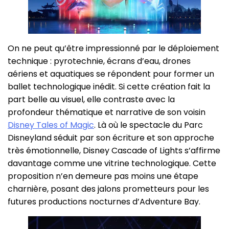
On ne peut qu’être impressionné par le déploiement
technique : pyrotechnie, écrans d’eau, drones
aériens et aquatiques se répondent pour former un
ballet technologique inédit. Si cette création fait la
part belle au visuel, elle contraste avec la
profondeur thématique et narrative de son voisin
Disney Tales of Magic
. Là où le spectacle du Parc
Disneyland séduit par son écriture et son approche
très émotionnelle, Disney Cascade of Lights s’affirme
davantage comme une vitrine technologique. Cette
proposition n’en demeure pas moins une étape
charnière, posant des jalons prometteurs pour les
futures productions nocturnes d’Adventure Bay.