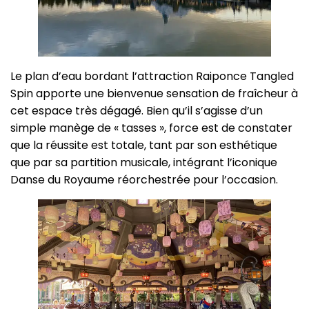
Le plan d’eau bordant l’attraction Raiponce Tangled
Spin apporte une bienvenue sensation de fraîcheur à
cet espace très dégagé. Bien qu’il s’agisse d’un
simple manège de « tasses », force est de constater
que la réussite est totale, tant par son esthétique
que par sa partition musicale, intégrant l’iconique
Danse du Royaume réorchestrée pour l’occasion.