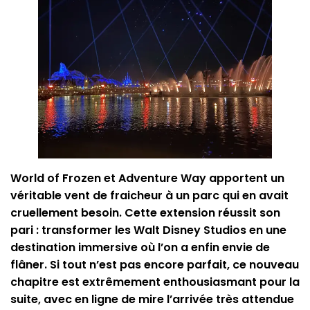
World of Frozen et Adventure Way apportent un
véritable vent de fraicheur à un parc qui en avait
cruellement besoin. Cette extension réussit son
pari : transformer les Walt Disney Studios en une
destination immersive où l’on a enfin envie de
flâner. Si tout n’est pas encore parfait, ce nouveau
chapitre est extrêmement enthousiasmant pour la
suite, avec en ligne de mire l’arrivée très attendue