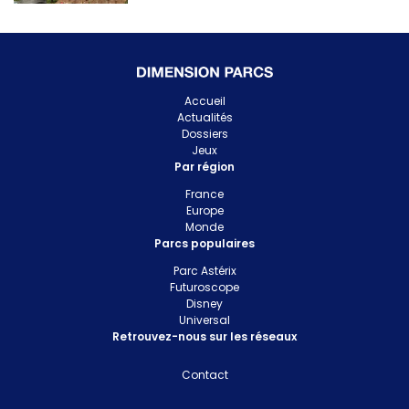
Accueil
Actualités
Dossiers
Jeux
Par région
France
Europe
Monde
Parcs populaires
Parc Astérix
Futuroscope
Disney
Universal
Retrouvez-nous sur les réseaux
Contact