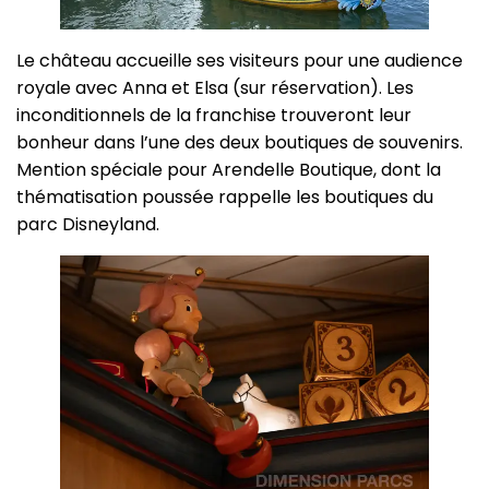
Le château accueille ses visiteurs pour une audience
royale avec Anna et Elsa (sur réservation). Les
inconditionnels de la franchise trouveront leur
bonheur dans l’une des deux boutiques de souvenirs.
Mention spéciale pour Arendelle Boutique, dont la
thématisation poussée rappelle les boutiques du
parc Disneyland.