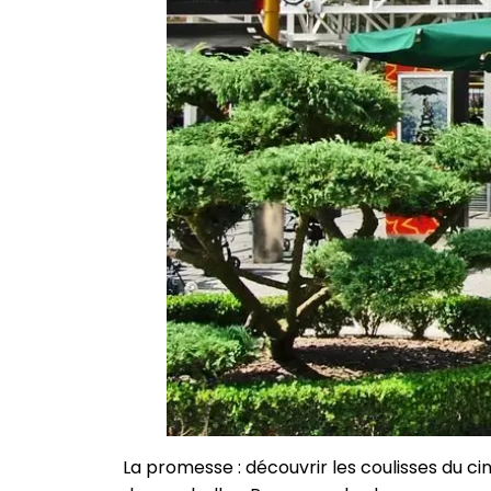
La promesse : découvrir les coulisses du ci