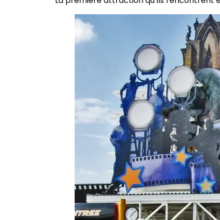
La première attraction qu’ils rencontrent 