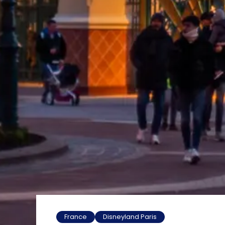
France
Disneyland Paris