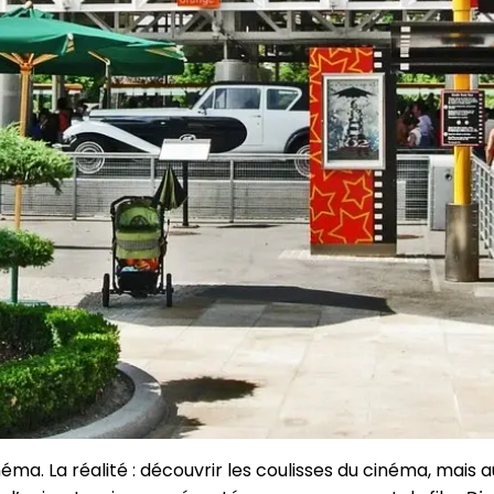
néma. La réalité : découvrir les coulisses du cinéma, mais