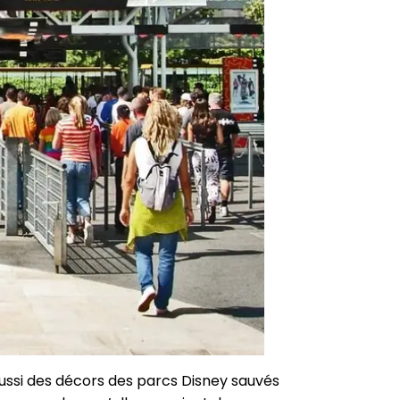
 aussi des décors des parcs Disney sauvés