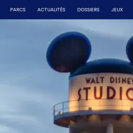
PARCS
ACTUALITÉS
DOSSIERS
JEUX