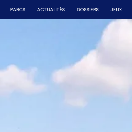
PARCS
ACTUALITÉS
DOSSIERS
JEUX