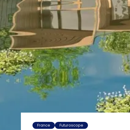
France
Futuroscope