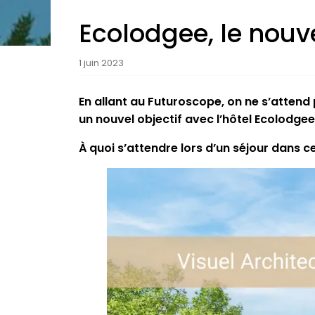
Ecolodgee, le nouv
1 juin 2023
En allant au Futuroscope, on ne s’attend p
un nouvel objectif avec l’hôtel Ecolodgee
À quoi s’attendre lors d’un séjour dans c