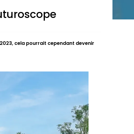
Futuroscope
et 2023, cela pourrait cependant devenir