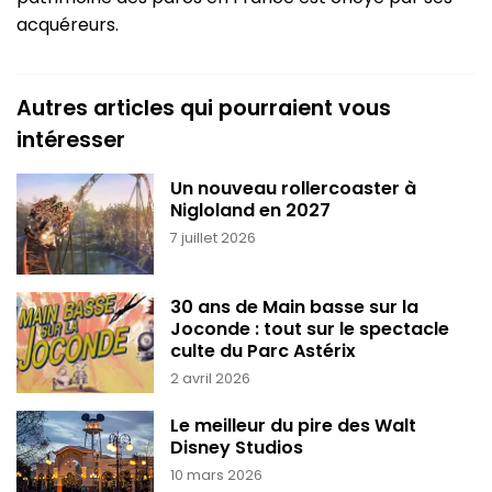
acquéreurs.
Autres articles qui pourraient vous
intéresser
Un nouveau rollercoaster à
Nigloland en 2027
7 juillet 2026
30 ans de Main basse sur la
Joconde : tout sur le spectacle
culte du Parc Astérix
2 avril 2026
Le meilleur du pire des Walt
Disney Studios
10 mars 2026