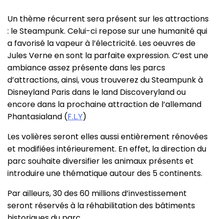
Un thème récurrent sera présent sur les attractions
: le Steampunk. Celui-ci repose sur une humanité qui
a favorisé la vapeur à l’électricité. Les oeuvres de
Jules Verne en sont la parfaite expression. C’est une
ambiance assez présente dans les parcs
d’attractions, ainsi, vous trouverez du Steampunk à
Disneyland Paris dans le land Discoveryland ou
encore dans la prochaine attraction de l’allemand
Phantasialand (
F.L.Y
)
Les volières seront elles aussi entièrement rénovées
et modifiées intérieurement. En effet, la direction du
parc souhaite diversifier les animaux présents et
introduire une thématique autour des 5 continents.
Par ailleurs, 30 des 60 millions d’investissement
seront réservés à la réhabilitation des bâtiments
historiques du parc.