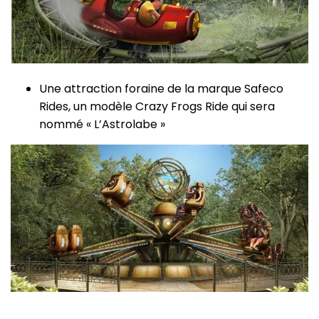
Une attraction foraine de la marque Safeco
Rides, un modèle Crazy Frogs Ride qui sera
nommé « L’Astrolabe »