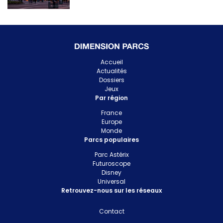
Accueil
Actualités
Dossiers
Jeux
Par région
France
Europe
Monde
Parcs populaires
Parc Astérix
Futuroscope
Disney
Universal
Retrouvez-nous sur les réseaux
Contact