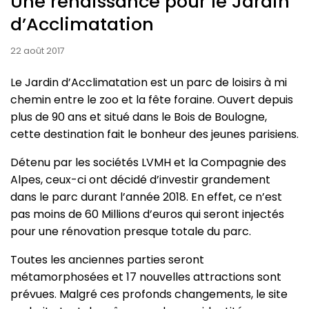
Une renaissance pour le Jardin
d’Acclimatation
22 août 2017
Le Jardin d’Acclimatation est un parc de loisirs à mi
chemin entre le zoo et la fête foraine. Ouvert depuis
plus de 90 ans et situé dans le Bois de Boulogne,
cette destination fait le bonheur des jeunes parisiens.
Détenu par les sociétés LVMH et la Compagnie des
Alpes, ceux-ci ont décidé d’investir grandement
dans le parc durant l’année 2018. En effet, ce n’est
pas moins de 60 Millions d’euros qui seront injectés
pour une rénovation presque totale du parc.
Toutes les anciennes parties seront
métamorphosées et 17 nouvelles attractions sont
prévues. Malgré ces profonds changements, le site