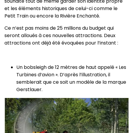
souhaite tout de même garder son identité propre
et les éléments historiques de celui-ci comme le
Petit Train ou encore la Rivière Enchanté.
Ce n’est pas moins de 25 millions du budget qui
seront alloués à ces nouvelles attractions. Deux
attractions ont déjà été évoquées pour l’instant :
Un bobsleigh de 12 mètres de haut appelé « Les
Turbines d’avion ». D’après l’illustration, il
semblerait que ce soit un modèle de la marque
Gerstlauer.