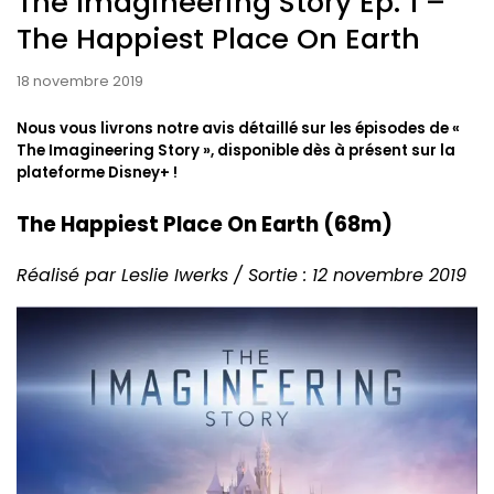
The Imagineering Story Ep. 1 –
The Happiest Place On Earth
18 novembre 2019
Nous vous livrons notre avis détaillé sur les épisodes de «
The Imagineering Story », disponible dès à présent sur la
plateforme Disney+ !
The Happiest Place On Earth (68m)
Réalisé par Leslie Iwerks / Sortie : 12 novembre 2019