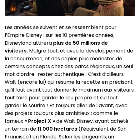
Les années se suivent et se ressemblent pour
l’Empire Disney : sur les 10 premières années,
Disneyland attirera
plus de 50 millions de
visiteurs.
Malgré tout, et avec le développement de
la concurrence, et des copies plus modestes de
certains concepts chez des parcs régionaux, un seul
mot d’ordre : rester authentique ! C’est d’ailleurs
Walt (encore lui) qui résume la recette en précisant
qu’il faut avant tout donner le maximum aux visiteurs,
tout faire pour garder le lieu propre et surtout
garder le sourire ! Et toujours aller de l’avant, avec
des projets toujours plus ambitieux : comme le
fameux
« Project X »
de Walt Disney, ayant acheté
un terrain de
11.000 hectares
(l’équivalent de San
Francisco) en Floride. Selon les dirigeants, un