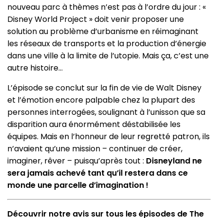
nouveau parc à thèmes n’est pas à l’ordre du jour : «
Disney World Project » doit venir proposer une
solution au problème d’urbanisme en réimaginant
les réseaux de transports et la production d’énergie
dans une ville à la limite de l’utopie. Mais ça, c’est une
autre histoire…
L’épisode se conclut sur la fin de vie de Walt Disney
et l’émotion encore palpable chez la plupart des
personnes interrogées, soulignant à l’unisson que sa
disparition aura énormément déstabilisée les
équipes. Mais en l’honneur de leur regretté patron, ils
n’avaient qu’une mission – continuer de créer,
imaginer, rêver – puisqu’après tout :
Disneyland ne
sera jamais achevé tant
qu’il restera dans ce
monde une parcelle d’imagination !
Découvrir notre avis sur tous les épisodes de The