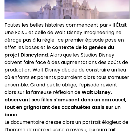
Toutes les belles histoires commencent par « Il Était
Une Fois » et celle de Walt Disney Imagineering ne
déroge pas à la règle : ce premier épisode pose en
effet les bases et le
contexte de la genèse du
projet Disneyland
. Alors que les Studios Disney
doivent faire face à des augmentations des coûts de
production, Walt Disney décide de construire un lieu
où enfants et parents pourraient alors tous s’amuser
ensemble. Grand public oblige, l’épisode revient
alors sur la fameuse réflexion de
Walt Disney,
observant ses filles s’amusant dans un carrousel,
tout en grignotant des cacahuètes assis sur un
banc
.
Le documentaire dresse alors un portrait élogieux de
l’homme derrière « l’usine à rêves », qui aura fait