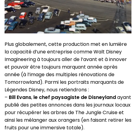
Plus globalement, cette production met en lumière
la capacité d’une entreprise comme Walt Disney
Imagineering à toujours aller de l’avant et à innover
et pouvoir être toujours marquant année après
année (à l’image des multiples rénovations de
Tomorrowland). Parmi les portraits marquants de
Légendes Disney, nous retiendrons :
–
Bill Evans
,
le chef paysagiste de Disneyland
ayant
publié des petites annonces dans les journaux locaux
pour récupérer les arbres de The Jungle Cruise et
ainsi les mélanger aux orangers (en faisant retirer les
fruits pour une immersive totale).