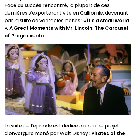
Face au succès rencontré, la plupart de ces
dernières s’exporteront vite en Californie, devenant
par la suite de véritables icônes :
« it’s a small world
», A Great Moments with Mr. Lincoln, The Carousel
of Progress
, etc..
La suite de l’épisode est dédiée à un autre projet
d’envergure mené par Walt Disney :
Pirates of the