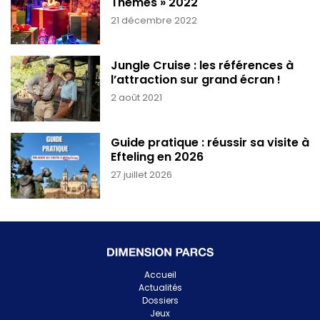
Thèmes » 2022
21 décembre 2022
Jungle Cruise : les références à
l’attraction sur grand écran !
2 août 2021
Guide pratique : réussir sa visite à
Efteling en 2026
27 juillet 2026
Accueil
Actualités
Dossiers
Jeux