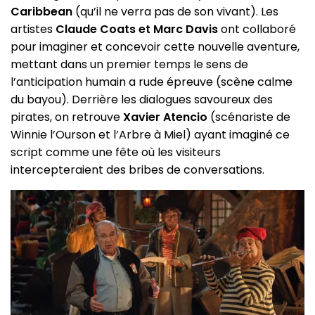
Caribbean
(qu’il ne verra pas de son vivant). Les
artistes
Claude Coats et Marc Davis
ont collaboré
pour imaginer et concevoir cette nouvelle aventure,
mettant dans un premier temps le sens de
l’anticipation humain a rude épreuve (scène calme
du bayou). Derrière les dialogues savoureux des
pirates, on retrouve
Xavier Atencio
(scénariste de
Winnie l’Ourson et l’Arbre à Miel) ayant imaginé ce
script comme une fête où les visiteurs
intercepteraient des bribes de conversations.