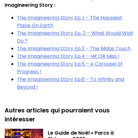
Imagineering Story :
The Imagineering Story Ep. 1 – The Happiest
Place On Earth
The Imagineering Story Ep. 2 – What Would Walt
Do ?
The Imagineering Story Ep.3 – The Midas Touch
The Imagineering Story Ep.4 – Hit OR Miss !
The Imagineering Story Ep.5 – A Carousel of
Progress !
The Imagineering Story Ep.6 – To Infinity and
Beyond !
Autres articles qui pourraient vous
intéresser
Le Guide de Noël « Parcs à