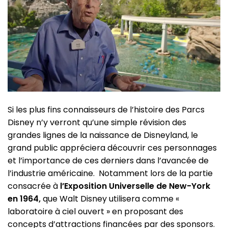
Si les plus fins connaisseurs de l’histoire des Parcs
Disney n’y verront qu’une simple révision des
grandes lignes de la naissance de Disneyland, le
grand public appréciera découvrir ces personnages
et l’importance de ces derniers dans l’avancée de
l’industrie américaine. Notamment lors de la partie
consacrée à
l’Exposition Universelle de New-York
en 1964,
que Walt Disney utilisera comme «
laboratoire à ciel ouvert » en proposant des
concepts d’attractions financées par des sponsors.