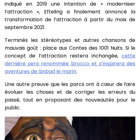
indiqué en 2019 une intention de « moderniser
l’attraction », Efteling a finalement annoncé la
transformation de l’attraction à partir du mois de
septembre 2021.
Terminés les stéréotypes et autres chansons de
mauvais goût : place aux Contes des 1001 Nuits. Si le
concept de l’attraction restera inchangée,
cette
dernière sera renommée Sirocco et s’inspirera des
aventures de Sinbad le marin
.
Une autre preuve que les parcs ont à cœur de faire
évoluer les choses et de corriger les erreurs du
passé, tout en proposant des nouveautés pour le
public.