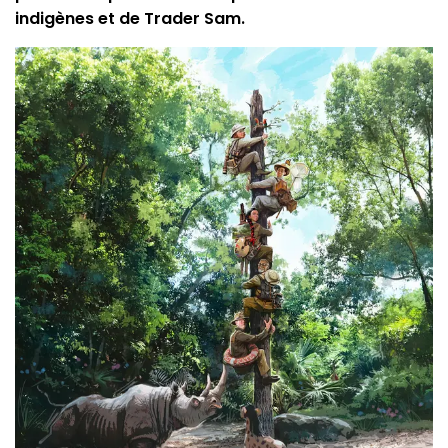
indigènes et de Trader Sam.