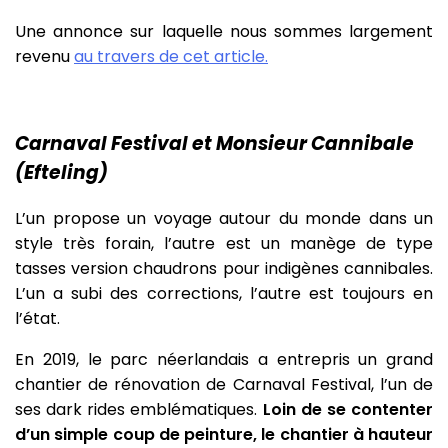
Une annonce sur laquelle nous sommes largement
revenu
au travers de cet article.
Carnaval Festival et Monsieur Cannibale
(Efteling)
L’un propose un voyage autour du monde dans un
style très forain, l’autre est un manège de type
tasses version chaudrons pour indigènes cannibales.
L’un a subi des corrections, l’autre est toujours en
l’état.
En 2019, le parc néerlandais a entrepris un grand
chantier de rénovation de Carnaval Festival, l’un de
ses dark rides emblématiques.
Loin de se contenter
d’un simple coup de peinture, le chantier à hauteur