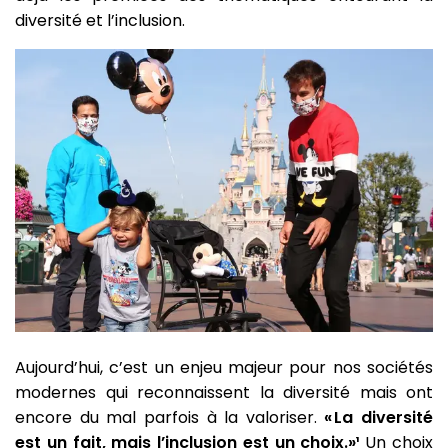
diversité et l’inclusion.
Aujourd’hui, c’est un enjeu majeur pour nos sociétés
modernes qui reconnaissent la diversité mais ont
encore du mal parfois à la valoriser.
« La diversité
est un fait, mais l’inclusion est un choix.»¹
Un choix