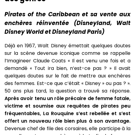
Pirates of the Caribbean et sa vente aux
enchères réinventée (Disneyland, Walt
Disney World et Disneyland Paris)
Déjà en 1967, Walt Disney émettait quelques doutes
sur la scène devenue iconique comme se rappelle
l’Imagineer Claude Coats « Il est venu une fois et a
demandé « Tout ira bien, n’est-ce pas ? » Il avait
quelques doutes sur le fait de mettre aux enchères
des femmes. Est-ce que c’était « Disney » ou pas ? ».
50 ans plus tard, la question a trouvé sa réponse.
Après avoir tenu un rôle précaire de femme fatale,
victime et soumise aux requêtes de pirates peu
fréquentables, La Rouquine s’est rebellée et s’est
offert un nouveau rôle bien plus à son avantage.
Devenue chef de file des corsaires, elle participe à la