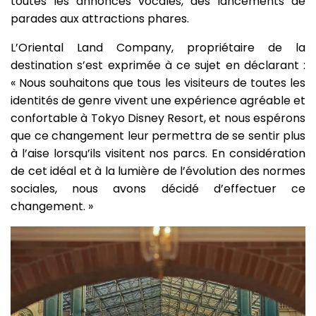
toutes les annonces vocales, des lancements de
parades aux attractions phares.
L’Oriental Land Company, propriétaire de la
destination s’est exprimée à ce sujet en déclarant :
« Nous souhaitons que tous les visiteurs de toutes les
identités de genre vivent une expérience agréable et
confortable à Tokyo Disney Resort, et nous espérons
que ce changement leur permettra de se sentir plus
à l’aise lorsqu’ils visitent nos parcs. En considération
de cet idéal et à la lumière de l’évolution des normes
sociales, nous avons décidé d’effectuer ce
changement. »