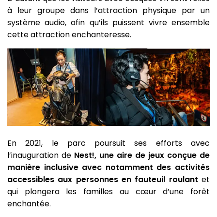
à leur groupe dans l’attraction physique par un
système audio, afin qu’ils puissent vivre ensemble
cette attraction enchanteresse.
En 2021, le parc poursuit ses efforts avec
l’inauguration de
Nest!, une aire de jeux conçue de
manière inclusive avec notamment des activités
accessibles aux personnes en fauteuil roulant
et
qui plongera les familles au cœur d’une forêt
enchantée.