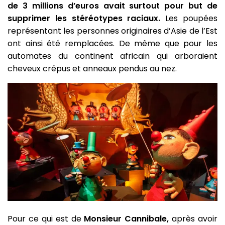
de 3 millions d’euros avait surtout pour but de
supprimer les stéréotypes raciaux.
Les poupées
représentant les personnes originaires d’Asie de l’Est
ont ainsi été remplacées. De même que pour les
automates du continent africain qui arboraient
cheveux crépus et anneaux pendus au nez.
Pour ce qui est de
Monsieur Cannibale,
après avoir