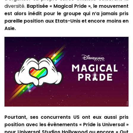
diversité.
Baptisée « Magical Pride », le mouvement
est alors inédit pour le groupe qui n’a jamais pris
pareille position aux Etats-Unis et encore moins en
Asie.
Pourtant, ses concurrents US ont eux aussi pris
position avec les évènements « Pride is Universal »
pour Universal Studios Hollywood ou encore « Out