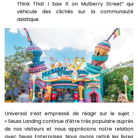
Think That I Saw It on Mulberry Street” qui
véhicule des clichés sur la communauté
asiatique.
Universal s’est empressé de réagir sur le sujet :
« Seuss Landing continue d’être très populaire auprès
de nos visiteurs et nous apprécions notre relation
avec Seuss Enterprises. Nous avons retiré les livres