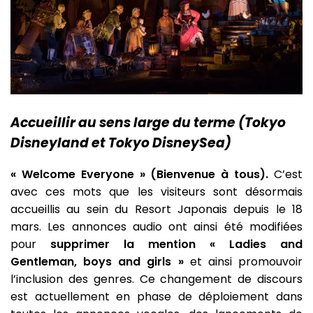
Accueillir au sens large du terme (Tokyo
Disneyland et Tokyo DisneySea)
« Welcome Everyone » (Bienvenue à tous).
C’est
avec ces mots que les visiteurs sont désormais
accueillis au sein du Resort Japonais depuis le 18
mars. Les annonces audio ont ainsi été modifiées
pour
supprimer la mention « Ladies and
Gentleman, boys and girls »
et ainsi promouvoir
l’inclusion des genres. Ce changement de discours
est actuellement en phase de déploiement dans