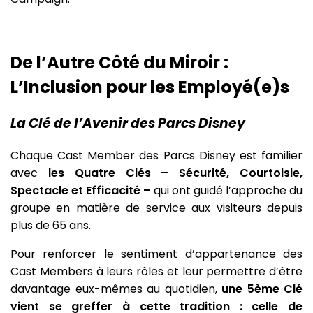
De l’Autre Côté du Miroir :
L’Inclusion pour les Employé(e)s
La Clé de l’Avenir des Parcs Disney
Chaque Cast Member des Parcs Disney est familier
avec
les Quatre Clés – Sécurité, Courtoisie,
Spectacle et Efficacité –
qui ont guidé l’approche du
groupe en matière de service aux visiteurs depuis
plus de 65 ans.
Pour renforcer le sentiment d’appartenance des
Cast Members à leurs rôles et leur permettre d’être
davantage eux-mêmes au quotidien,
une 5ème Clé
vient se greffer à cette tradition : celle de