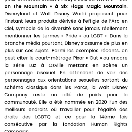
on the Mountain » à Six Flags Magic Mountain.
Disneyland et Walt Disney World proposent pour
l’instant leurs produits dérivés à l’effigie de l’Arc en
Ciel, symbole de la diversité sans jamais réellement
mentionner les termes « Pride » ou LGBT ». Dans la
branche média pourtant, Disney s’assume de plus en
plus sur ces sujets. Parmi les exemples récents, on
peut citer le court-métrage Pixar « Out » ou encore
la série Luz à Osville mettant en scène un
personnage bisexuel. En attendant de voir des
personnages aux orientations sexuelles sortant du
schéma classique dans les Parcs, la Walt Disney
Company reste un allié de poids pour la
communauté. Elle a été nommée en 2020 l’un des
meilleurs endroits où travailler pour l’égalité des
droits des LGBTQ et ce pour la 14ème fois
consécutive par la fondation Human Rights
Campaign.