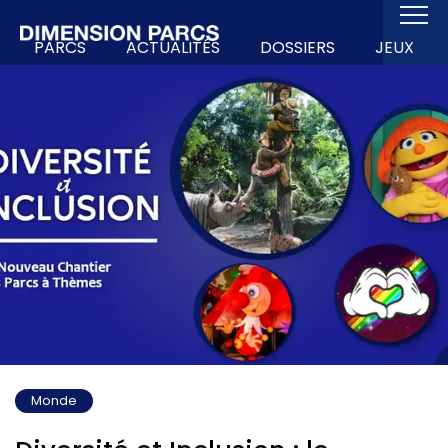
PARCS
ACTUALITÉS
DOSSIERS
JEUX
Monde