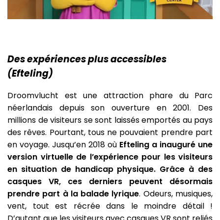
Des expériences plus accessibles
(Efteling)
Droomvlucht est une attraction phare du Parc
néerlandais depuis son ouverture en 2001. Des
millions de visiteurs se sont laissés emportés au pays
des rêves. Pourtant, tous ne pouvaient prendre part
en voyage. Jusqu’en 2018 où
Efteling a inauguré une
version virtuelle de l’expérience pour les visiteurs
en situation de handicap physique. Grâce à des
casques VR, ces derniers peuvent désormais
prendre part à la balade lyrique
. Odeurs, musiques,
vent, tout est récrée dans le moindre détail !
D’autant que les visiteurs avec casques VR sont reliés