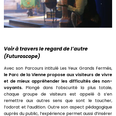
Voir à travers le regard de l’autre
(Futuroscope)
Avec son Parcours intitulé Les Yeux Grands Fermés,
le Parc de la Vienne propose aux visiteurs de vivre
et de mieux appréhender les difficultés des non-
voyants.
Plongé dans l’obscurité la plus totale,
chaque groupe de visiteurs est appelé à s’en
remettre aux autres sens que sont le toucher,
l’odorat et l’audition. Outre son aspect pédagogique
auprès du public, l’expérience permet aussi d’insérer