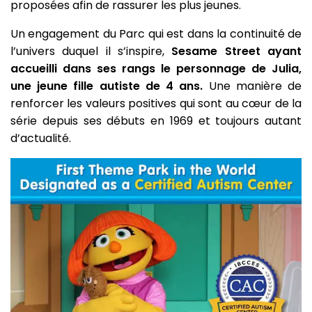
proposées afin de rassurer les plus jeunes.
Un engagement du Parc qui est dans la continuité de
l’univers duquel il s’inspire,
Sesame Street ayant
accueilli dans ses rangs le personnage de Julia,
une jeune fille autiste de 4 ans.
Une manière de
renforcer les valeurs positives qui sont au cœur de la
série depuis ses débuts en 1969 et toujours autant
d’actualité.