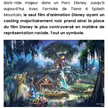
dark-ride majeur dans un Parc Disney. Jusqu’à
aujourd’hui. Avec l’arrivée de Tiana à Splash
Mountain, l
e seul film d’animation Disney ayant un
casting majoritairement noir prend ainsi la place
du film Disney le plus controversé en matière de
représentation raciale. Tout un symbole.