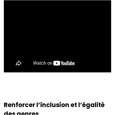
Renforcer l’inclusion et l’égalité
des genres