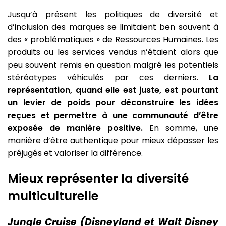
Jusqu’à présent les politiques de diversité et
d’inclusion des marques se limitaient ben souvent à
des « problématiques » de Ressources Humaines. Les
produits ou les services vendus n’étaient alors que
peu souvent remis en question malgré les potentiels
stéréotypes véhiculés par ces derniers.
La
représentation, quand elle est juste, est pourtant
un levier de poids pour déconstruire les idées
reçues et permettre à une communauté d’être
exposée de manière positive.
En somme, une
manière d’être authentique pour mieux dépasser les
préjugés et valoriser la différence.
Mieux représenter la diversité
multiculturelle
Jungle Cruise (Disneyland et Walt Disney