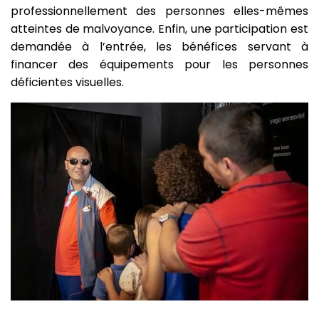
professionnellement des personnes elles-mêmes
atteintes de malvoyance. Enfin, une participation est
demandée à l’entrée, les bénéfices servant à
financer des équipements pour les personnes
déficientes visuelles.