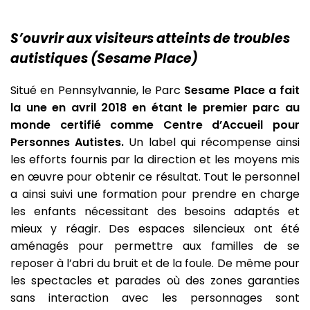
S’ouvrir aux visiteurs atteints de troubles
autistiques (Sesame Place)
Situé en Pennsylvannie, le Parc
Sesame Place a fait
la une en avril 2018 en étant le premier parc au
monde certifié comme Centre d’Accueil pour
Personnes Autistes.
Un label qui récompense ainsi
les efforts fournis par la direction et les moyens mis
en œuvre pour obtenir ce résultat. Tout le personnel
a ainsi suivi une formation pour prendre en charge
les enfants nécessitant des besoins adaptés et
mieux y réagir. Des espaces silencieux ont été
aménagés pour permettre aux familles de se
reposer à l’abri du bruit et de la foule. De même pour
les spectacles et parades où des zones garanties
sans interaction avec les personnages sont