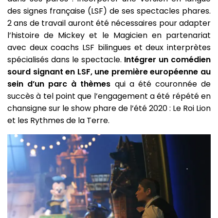
des signes française (LSF) de ses spectacles phares.
2 ans de travail auront été nécessaires pour adapter
l’histoire de Mickey et le Magicien en partenariat
avec deux coachs LSF bilingues et deux interprètes
spécialisés dans le spectacle.
Intégrer un comédien
sourd signant en LSF, une première européenne au
sein d’un parc à thèmes
qui a été couronnée de
succès à tel point que l’engagement a été répété en
chansigne sur le show phare de l’été 2020 : Le Roi Lion
et les Rythmes de la Terre.