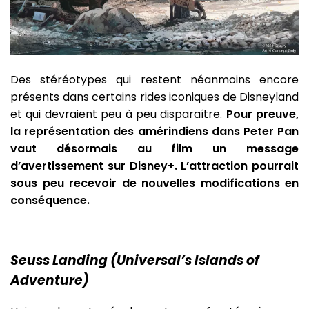
Des stéréotypes qui restent néanmoins encore
présents dans certains rides iconiques de Disneyland
et qui devraient peu à peu disparaître.
Pour preuve,
la représentation des amérindiens dans Peter Pan
vaut désormais au film un message
d’avertissement sur Disney+. L’attraction pourrait
sous peu recevoir de nouvelles modifications en
conséquence.
Seuss Landing (Universal’s Islands of
Adventure)