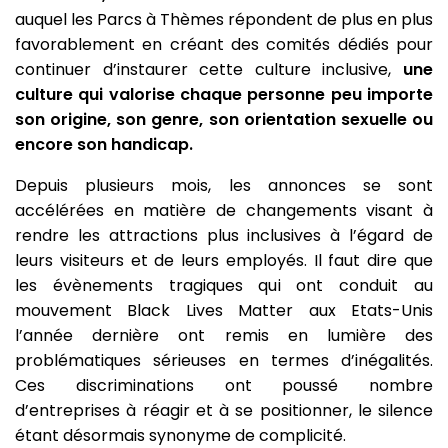
auquel les Parcs à Thèmes répondent de plus en plus
favorablement en créant des comités dédiés pour
continuer d’instaurer cette culture inclusive,
une
culture qui valorise chaque personne peu importe
son origine, son genre, son orientation sexuelle ou
encore son handicap.
Depuis plusieurs mois, les annonces se sont
accélérées en matière de changements visant à
rendre les attractions plus inclusives à l’égard de
leurs visiteurs et de leurs employés. Il faut dire que
les évènements tragiques qui ont conduit au
mouvement Black Lives Matter aux Etats-Unis
l’année dernière ont remis en lumière des
problématiques sérieuses en termes d’inégalités.
Ces discriminations ont poussé nombre
d’entreprises à réagir et à se positionner, le silence
étant désormais synonyme de complicité.