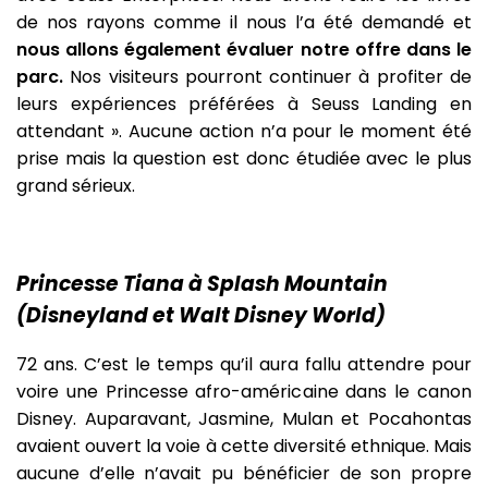
de nos rayons comme il nous l’a été demandé et
nous allons également évaluer notre offre dans le
parc.
Nos visiteurs pourront continuer à profiter de
leurs expériences préférées à Seuss Landing en
attendant ». Aucune action n’a pour le moment été
prise mais la question est donc étudiée avec le plus
grand sérieux.
Princesse Tiana à Splash Mountain
(Disneyland et Walt Disney World)
72 ans. C’est le temps qu’il aura fallu attendre pour
voire une Princesse afro-américaine dans le canon
Disney. Auparavant, Jasmine, Mulan et Pocahontas
avaient ouvert la voie à cette diversité ethnique. Mais
aucune d’elle n’avait pu bénéficier de son propre