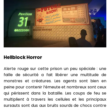
Hellblock Horror
Alerte rouge sur cette prison un peu spéciale : une
faille de sécurité a fait libérer une multitude de
monstres et créatures. Les agents sont bien en
peine pour contenir l’émeute et nombreux sont ceux
qui périssent dans la bataille. Les coups de feu se
multiplient à travers les cellules et les principaux
sursauts sont dus aux bruits sourds de chocs contre