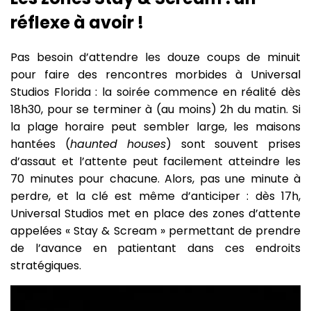
réflexe à avoir !
Pas besoin d’attendre les douze coups de minuit
pour faire des rencontres morbides à Universal
Studios Florida : la soirée commence en réalité dès
18h30, pour se terminer à (au moins) 2h du matin. Si
la plage horaire peut sembler large, les maisons
hantées (
haunted houses
) sont souvent prises
d’assaut et l’attente peut facilement atteindre les
70 minutes pour chacune. Alors, pas une minute à
perdre, et la clé est même d’anticiper : dès 17h,
Universal Studios met en place des zones d’attente
appelées « Stay & Scream » permettant de prendre
de l’avance en patientant dans ces endroits
stratégiques.