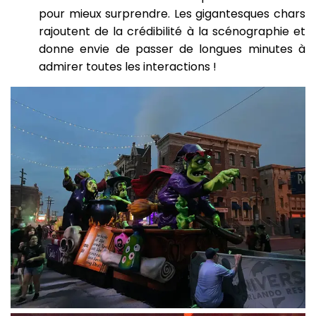
pour mieux surprendre. Les gigantesques chars
rajoutent de la crédibilité à la scénographie et
donne envie de passer de longues minutes à
admirer toutes les interactions !