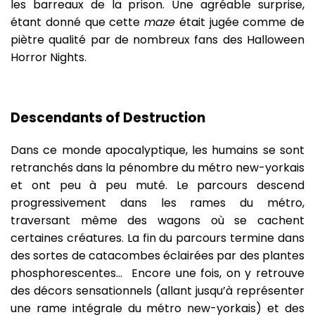
les barreaux de la prison. Une agréable surprise,
étant donné que cette
maze
était jugée comme de
piètre qualité par de nombreux fans des Halloween
Horror Nights.
Descendants of Destruction
Dans ce monde apocalyptique, les humains se sont
retranchés dans la pénombre du métro new-yorkais
et ont peu à peu muté. Le parcours descend
progressivement dans les rames du métro,
traversant même des wagons où se cachent
certaines créatures. La fin du parcours termine dans
des sortes de catacombes éclairées par des plantes
phosphorescentes… Encore une fois, on y retrouve
des décors sensationnels (allant jusqu’à représenter
une rame intégrale du métro new-yorkais) et des