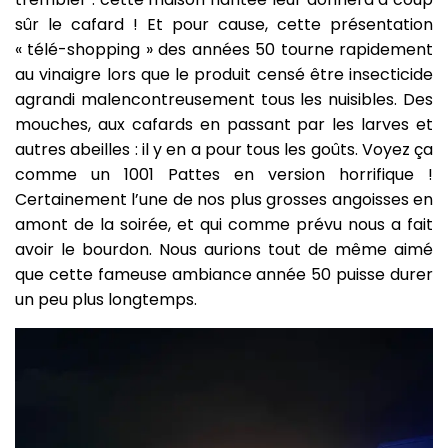
sûr le cafard ! Et pour cause, cette présentation
« télé-shopping » des années 50 tourne rapidement
au vinaigre lors que le produit censé être insecticide
agrandi malencontreusement tous les nuisibles. Des
mouches, aux cafards en passant par les larves et
autres abeilles : il y en a pour tous les goûts. Voyez ça
comme un 1001 Pattes en version horrifique !
Certainement l’une de nos plus grosses angoisses en
amont de la soirée, et qui comme prévu nous a fait
avoir le bourdon. Nous aurions tout de même aimé
que cette fameuse ambiance année 50 puisse durer
un peu plus longtemps.