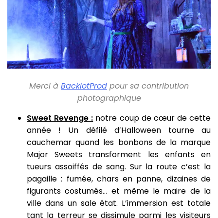
Merci à
BacklotProd
pour sa contribution
photographique
Sweet Revenge :
notre coup de cœur de cette
année ! Un défilé d’Halloween tourne au
cauchemar quand les bonbons de la marque
Major Sweets transforment les enfants en
tueurs assoiffés de sang. Sur la route c’est la
pagaille : fumée, chars en panne, dizaines de
figurants costumés… et même le maire de la
ville dans un sale état. L’immersion est totale
tant la terreur se dissimule parmi les visiteurs