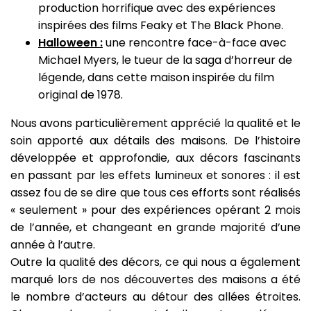
production horrifique avec des expériences
inspirées des films Feaky et The Black Phone.
Halloween :
une rencontre face-à-face avec
Michael Myers, le tueur de la saga d’horreur de
légende, dans cette maison inspirée du film
original de 1978.
Nous avons particulièrement apprécié la qualité et le
soin apporté aux détails des maisons. De l’histoire
développée et approfondie, aux décors fascinants
en passant par les effets lumineux et sonores : il est
assez fou de se dire que tous ces efforts sont réalisés
« seulement » pour des expériences opérant 2 mois
de l’année, et changeant en grande majorité d’une
année à l’autre.
Outre la qualité des décors, ce qui nous a également
marqué lors de nos découvertes des maisons a été
le nombre d’acteurs au détour des allées étroites.