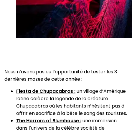
Nous n’avons pas eu l’opportunité de tester les 3
dernières mazes de cette année :
Fiesta de Chupacabras :
un village d’Amérique
latine célèbre la légende de la créature
Chupacabras où les habitants n’hésitent pas à
offrir en sacrifice à la bête le sang des touristes.
The Horrors of Blumhouse :
une immersion
dans l’univers de la célèbre société de