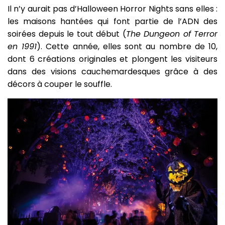
Il n’y aurait pas d’Halloween Horror Nights sans elles :
les maisons hantées qui font partie de l’ADN des
soirées depuis le tout début (
The Dungeon of Terror
en 1991
). Cette année, elles sont au nombre de 10,
dont 6 créations originales et plongent les visiteurs
dans des visions cauchemardesques grâce à des
décors à couper le souffle.