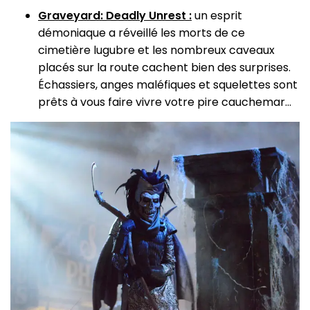
Graveyard: Deadly Unrest :
un esprit
démoniaque a réveillé les morts de ce
cimetière lugubre et les nombreux caveaux
placés sur la route cachent bien des surprises.
Échassiers, anges maléfiques et squelettes sont
prêts à vous faire vivre votre pire cauchemar…