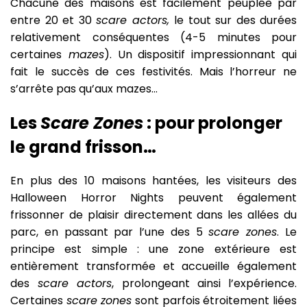
Chacune des maisons est facilement peuplée par
entre 20 et 30
scare actors,
le tout sur des durées
relativement conséquentes (4-5 minutes pour
certaines
mazes
). Un dispositif impressionnant qui
fait le succès de ces festivités. Mais l’horreur ne
s’arrête pas qu’aux mazes…
Les
Scare Zones
: pour prolonger
le grand frisson…
En plus des 10 maisons hantées, les visiteurs des
Halloween Horror Nights peuvent également
frissonner de plaisir directement dans les allées du
parc, en passant par l’une des 5
scare zones
. Le
principe est simple : une zone extérieure est
entièrement transformée et accueille également
des
scare actors
, prolongeant ainsi l’expérience.
Certaines
scare zones
sont parfois étroitement liées