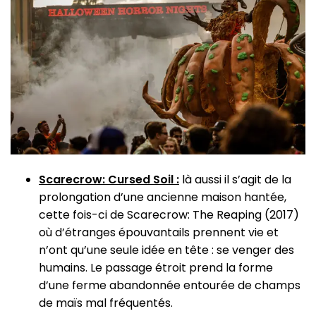
Scarecrow: Cursed Soil :
là aussi il s’agit de la
prolongation d’une ancienne maison hantée,
cette fois-ci de Scarecrow: The Reaping (2017)
où d’étranges épouvantails prennent vie et
n’ont qu’une seule idée en tête : se venger des
humains. Le passage étroit prend la forme
d’une ferme abandonnée entourée de champs
de maïs mal fréquentés.