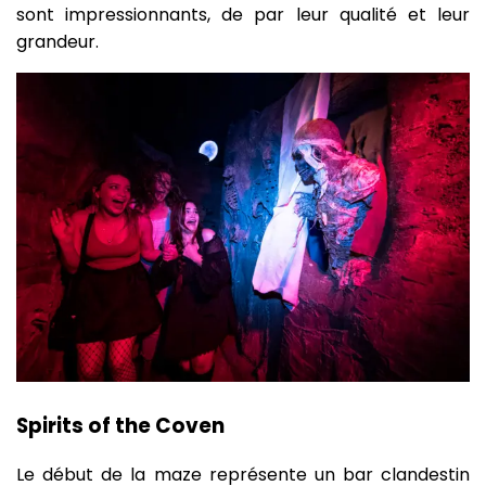
sont impressionnants, de par leur qualité et leur
grandeur.
Spirits of the Coven
Le début de la maze représente un bar clandestin