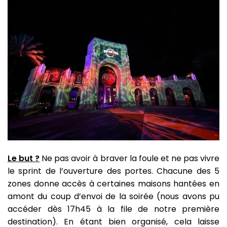
Le but ?
Ne pas avoir à braver la foule et ne pas vivre
le sprint de l’ouverture des portes. Chacune des 5
zones donne accès à certaines maisons hantées en
amont du coup d’envoi de la soirée (nous avons pu
accéder dès 17h45 à la file de notre première
destination). En étant bien organisé, cela laisse