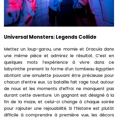
Universal Monsters: Legends Collide
Mettez un loup-garou, une momie et Dracula dans
une même pièce et admirez le résultat. C’est en
quelques mots l’expérience à vivre dans ce
labyrinthe prenant la forme d’un tombeau égyptien
abritant une amulette pouvant être précieuse pour
chacun d’entre eux. La bataille fait rage tout autour
de nous et les moments d’effroi ne manquent pas
durant cette aventure. Un gagnant est désigné à la
fin de la maze, et celui-ci change à chaque soirée
pour rajouter une rejouabilité. Si l’histoire est plutôt
difficile à comprendre à première vue, les décors