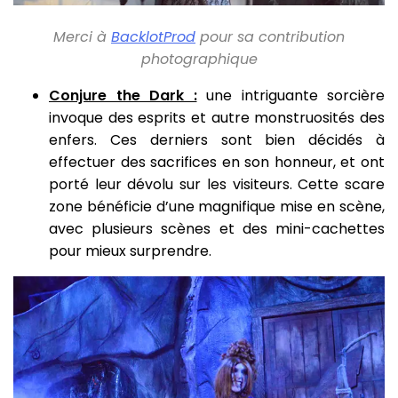
Merci à
BacklotProd
pour sa contribution
photographique
Conjure the Dark :
une intriguante sorcière
invoque des esprits et autre monstruosités des
enfers. Ces derniers sont bien décidés à
effectuer des sacrifices en son honneur, et ont
porté leur dévolu sur les visiteurs. Cette scare
zone bénéficie d’une magnifique mise en scène,
avec plusieurs scènes et des mini-cachettes
pour mieux surprendre.