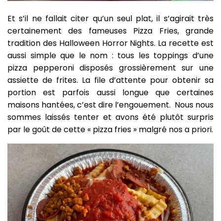
Et s’il ne fallait citer qu’un seul plat, il s’agirait très
certainement des fameuses Pizza Fries, grande
tradition des Halloween Horror Nights. La recette est
aussi simple que le nom : tous les toppings d’une
pizza pepperoni disposés grossièrement sur une
assiette de frites. La file d’attente pour obtenir sa
portion est parfois aussi longue que certaines
maisons hantées, c’est dire l’engouement. Nous nous
sommes laissés tenter et avons été plutôt surpris
par le goût de cette « pizza fries » malgré nos a priori.