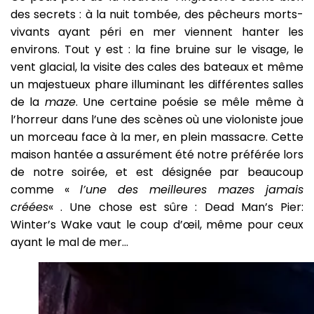
des secrets : à la nuit tombée, des pêcheurs morts-
vivants ayant péri en mer viennent hanter les
environs. Tout y est : la fine bruine sur le visage, le
vent glacial, la visite des cales des bateaux et même
un majestueux phare illuminant les différentes salles
de la
maze
. Une certaine poésie se mêle même à
l’horreur dans l’une des scènes où une violoniste joue
un morceau face à la mer, en plein massacre. Cette
maison hantée a assurément été notre préférée lors
de notre soirée, et est désignée par beaucoup
comme «
l’une des meilleures mazes jamais
créées
« . Une chose est sûre : Dead Man’s Pier:
Winter’s Wake vaut le coup d’œil, même pour ceux
ayant le mal de mer…