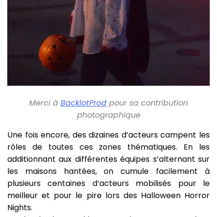
Merci à
BacklotProd
pour sa contribution
photographique
Une fois encore, des dizaines d’acteurs campent les
rôles de toutes ces zones thématiques. En les
additionnant aux différentes équipes s’alternant sur
les maisons hantées, on cumule facilement à
plusieurs centaines d’acteurs mobilisés pour le
meilleur et pour le pire lors des Halloween Horror
Nights.