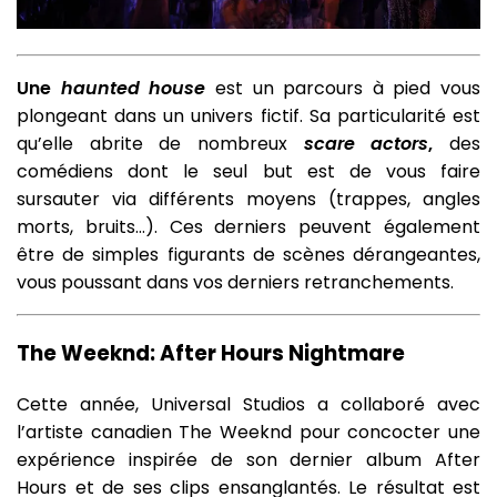
Une
haunted house
est un parcours à pied vous
plongeant dans un univers fictif. Sa particularité est
qu’elle abrite de nombreux
scare actors
,
des
comédiens dont le seul but est de vous faire
sursauter via différents moyens (trappes, angles
morts, bruits…). Ces derniers peuvent également
être de simples figurants de scènes dérangeantes,
vous poussant dans vos derniers retranchements.
The Weeknd: After Hours Nightmare
Cette année, Universal Studios a collaboré avec
l’artiste canadien The Weeknd pour concocter une
expérience inspirée de son dernier album After
Hours et de ses clips ensanglantés. Le résultat est