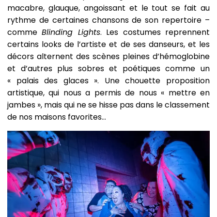
macabre, glauque, angoissant et le tout se fait au
rythme de certaines chansons de son repertoire –
comme
Blinding Lights
. Les costumes reprennent
certains looks de l’artiste et de ses danseurs, et les
décors alternent des scènes pleines d’hémoglobine
et d’autres plus sobres et poétiques comme un
« palais des glaces ». Une chouette proposition
artistique, qui nous a permis de nous « mettre en
jambes », mais qui ne se hisse pas dans le classement
de nos maisons favorites…