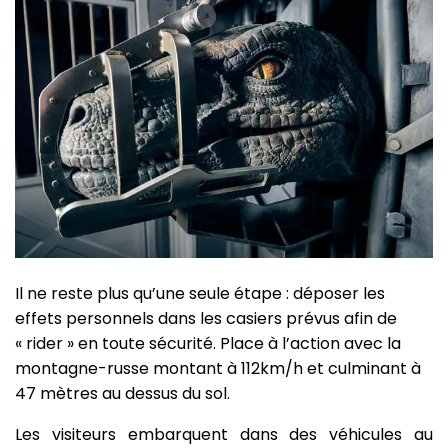
Il ne reste plus qu’une seule étape : déposer les
effets personnels dans les casiers prévus afin de
« rider » en toute sécurité. Place à l’action avec la
montagne-russe montant à 112km/h et culminant à
47 mètres au dessus du sol.
Les visiteurs embarquent dans des véhicules au