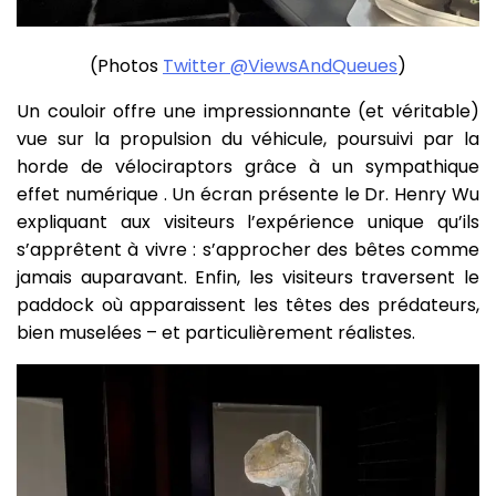
(Photos
Twitter @ViewsAndQueues
)
Un couloir offre une impressionnante (et véritable)
vue sur la propulsion du véhicule, poursuivi par la
horde de vélociraptors grâce à un sympathique
effet numérique . Un écran présente le Dr. Henry Wu
expliquant aux visiteurs l’expérience unique qu’ils
s’apprêtent à vivre : s’approcher des bêtes comme
jamais auparavant. Enfin, les visiteurs traversent le
paddock où apparaissent les têtes des prédateurs,
bien muselées – et particulièrement réalistes.