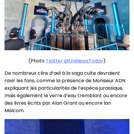
(Photo
Twitter @UniNewsToday
)
De nombreux clins d’œil à la saga culte devraient
ravir les fans, comme la présence de Monsieur ADN
expliquant les particularités de l’espèce jurassique,
mais également le verre d’eau tremblant ou encore
des livres écrits par Alan Grant ou encore Ian
Malcom.