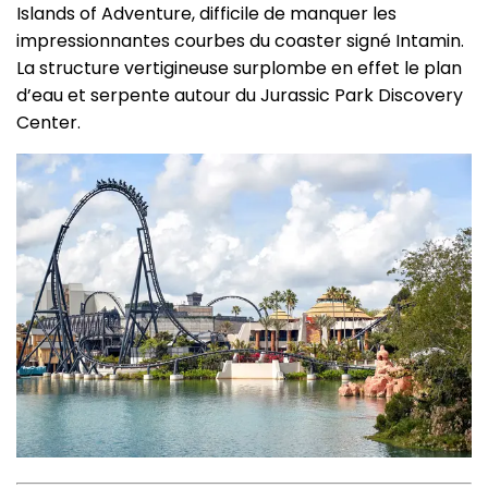
Islands of Adventure, difficile de manquer les
impressionnantes courbes du coaster signé Intamin.
La structure vertigineuse surplombe en effet le plan
d’eau et serpente autour du Jurassic Park Discovery
Center.