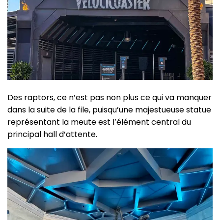
Des raptors, ce n’est pas non plus ce qui va manquer
dans la suite de la file, puisqu’une majestueuse statue
représentant la meute est l’élément central du
principal hall d’attente.