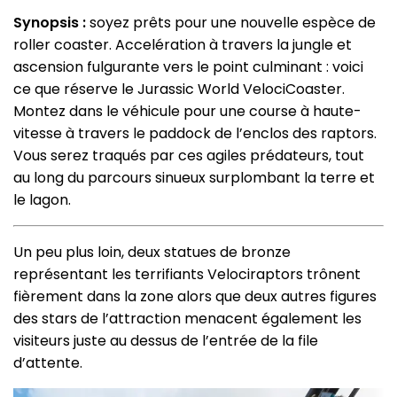
Synopsis :
soyez prêts pour une nouvelle espèce de
roller coaster. Accelération à travers la jungle et
ascension fulgurante vers le point culminant : voici
ce que réserve le Jurassic World VelociCoaster.
Montez dans le véhicule pour une course à haute-
vitesse à travers le paddock de l’enclos des raptors.
Vous serez traqués par ces agiles prédateurs, tout
au long du parcours sinueux surplombant la terre et
le lagon.
Un peu plus loin, deux statues de bronze
représentant les terrifiants Velociraptors trônent
fièrement dans la zone alors que deux autres figures
des stars de l’attraction menacent également les
visiteurs juste au dessus de l’entrée de la file
d’attente.