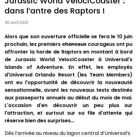
Jurassic World VelociCoaster :
dans l’antre des Raptors !
30 avril 2021
Alors que son ouverture officielle se fera le 10 juin
prochain, les premiers
chanceux
courageux ont pu
affronter la horde de Raptors en montant à bord
de Jurassic World VelociCoaster à Universal's
Islands of Adventure. En effet, les employés
d'Universal Orlando Resort (les Team Members)
ont eu l'opportunité de découvrir la nouveauté
sensationnelle, avant les nouveaux tests destinés
aux passeports annuels au début du mois de mai.
L'occasion d'en découvrir un peu plus sur
l'attraction, et surtout sur sa file d'attente qui
réserve bien des surprises...
Dès l’arrivée au niveau du lagon central d’Universal’s