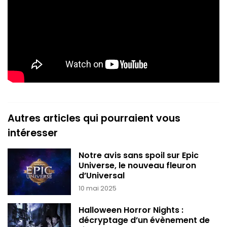
Autres articles qui pourraient vous
intéresser
Notre avis sans spoil sur Epic
Universe, le nouveau fleuron
d’Universal
10 mai 2025
Halloween Horror Nights :
décryptage d’un évènement de