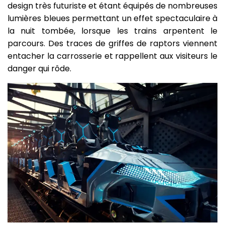
design très futuriste et étant équipés de nombreuses
lumières bleues permettant un effet spectaculaire à
la nuit tombée, lorsque les trains arpentent le
parcours. Des traces de griffes de raptors viennent
entacher la carrosserie et rappellent aux visiteurs le
danger qui rôde.