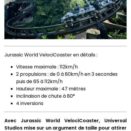
Jurassic World VelociCoaster en détails :
Vitesse maximale : 112km/h
2 propulsions : de 0 à 80km/h en 3 secondes
puis de 65 à 112km/h
Hauteur maximale : 47 mètres
Inclinaison de chute à 80°
4 inversions
Avec Jurassic World VelociCoaster, Universal
Studios mise sur un argument de taille pour attirer