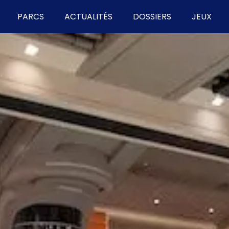
PARCS
ACTUALITÉS
DOSSIERS
JEUX