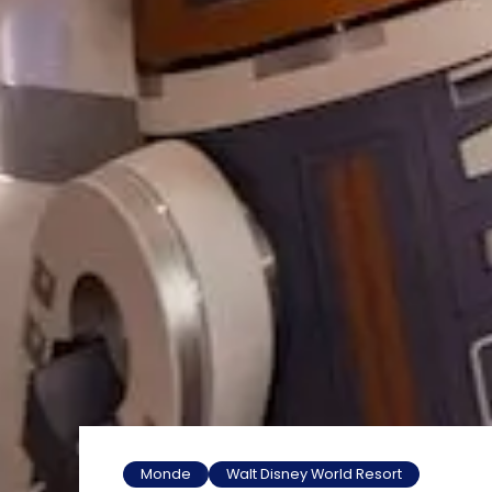
Monde
Walt Disney World Resort