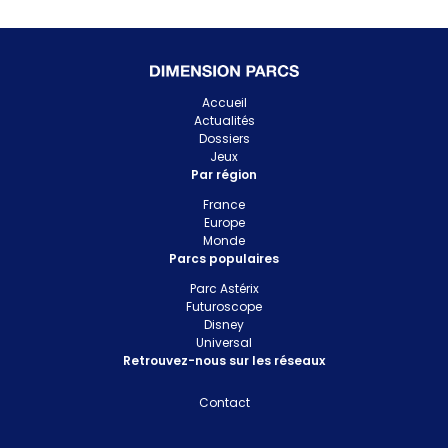
Accueil
Actualités
Dossiers
Jeux
Par région
France
Europe
Monde
Parcs populaires
Parc Astérix
Futuroscope
Disney
Universal
Retrouvez-nous sur les réseaux
Contact