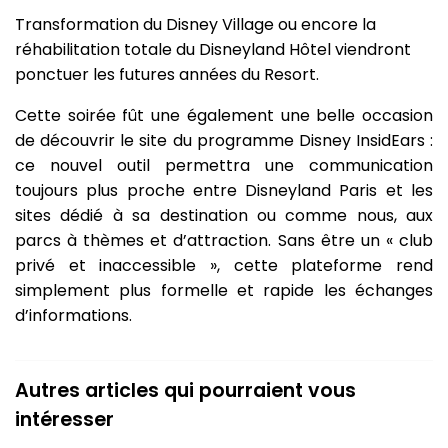
Transformation du Disney Village ou encore la
réhabilitation totale du Disneyland Hôtel viendront
ponctuer les futures années du Resort.
Cette soirée fût une également une belle occasion
de découvrir le site du programme Disney InsidEars :
ce nouvel outil permettra une communication
toujours plus proche entre Disneyland Paris et les
sites dédié à sa destination ou comme nous, aux
parcs à thèmes et d’attraction. Sans être un « club
privé et inaccessible », cette plateforme rend
simplement plus formelle et rapide les échanges
d’informations.
Autres articles qui pourraient vous
intéresser