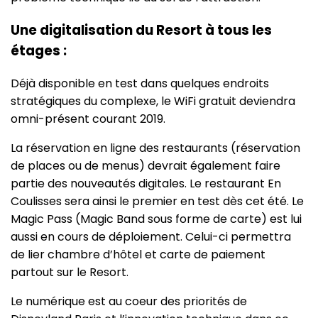
Une digitalisation du Resort à tous les
étages :
Déjà disponible en test dans quelques endroits
stratégiques du complexe, le WiFi gratuit deviendra
omni-présent courant 2019.
La réservation en ligne des restaurants (réservation
de places ou de menus) devrait également faire
partie des nouveautés digitales. Le restaurant En
Coulisses sera ainsi le premier en test dès cet été. Le
Magic Pass (Magic Band sous forme de carte) est lui
aussi en cours de déploiement. Celui-ci permettra
de lier chambre d’hôtel et carte de paiement
partout sur le Resort.
Le numérique est au coeur des priorités de