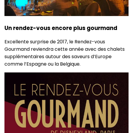
Un rendez-vous encore plus gourmand
Excellente surprise de 2017, le Rendez-vous
Gourmand reviendra cette année avec des chalets
supplémentaires autour des saveurs d’Europe
comme l’Espagne ou la Belgique.