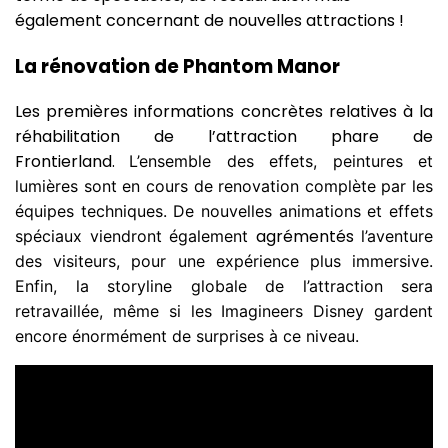
également concernant de nouvelles attractions !
La rénovation de Phantom Manor
Les premières informations concrètes relatives à la
réhabilitation de l’attraction phare de
Frontierland.
L’ensemble des effets, peintures et
lumières sont en cours de renovation complète par les
équipes techniques. De nouvelles animations et effets
agrémentés
spéciaux viendront également
l’aventure
des visiteurs, pour une expérience plus immersive.
Enfin, la storyline globale de l’attraction sera
retravaillée, même si les Imagineers Disney gardent
encore énormément de surprises à ce niveau.