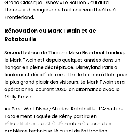
Grand Classique Disney « Le Roi Lion » qui aura
l’honneur d’inaugurer ce tout nouveau théâtre à
Frontierland.
Rénovation du Mark Twain et de
Ratatouille
Second bateau de Thunder Mesa Riverboat Landing,
le Mark Twain est depuis quelques années dans un
hangar en pleine décrépitude. Disneyland Paris a
finalement décidé de remettre le bateau à flots pour
le plus grand plaisir des visiteurs. Le Mark Twain sera
opérationnel courant 2020, en alternance avec le
Molly Brown.
Au Parc Walt Disney Studios, Ratatouille : L’Aventure
Totalement Toquée de Rémy partira en
réhabilitation d’août à décembre à cause d’un
problème technique lié au sol de l’attraction.