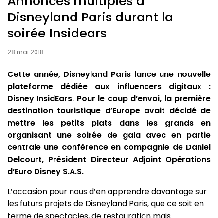
Annonces multiples à
Disneyland Paris durant la
soirée Insidears
28 mai 2018
Cette année, Disneyland Paris lance une nouvelle
plateforme dédiée aux influencers digitaux :
Disney InsidEars. Pour le coup d’envoi, la première
destination touristique d’Europe avait décidé de
mettre les petits plats dans les grands en
organisant une soirée de gala avec en partie
centrale une conférence en compagnie de Daniel
Delcourt, Président Directeur Adjoint Opérations
d’Euro Disney S.A.S.
L’occasion pour nous d’en apprendre davantage sur
les futurs projets de Disneyland Paris, que ce soit en
terme de spectacles, de restauration mais