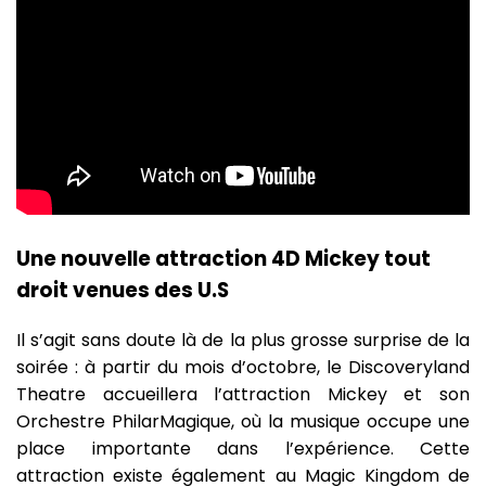
Une nouvelle attraction 4D Mickey tout
droit venues des U.S
Il s’agit sans doute là de la plus grosse surprise de la
soirée : à partir du mois d’octobre, le Discoveryland
Theatre accueillera l’attraction Mickey et son
Orchestre PhilarMagique, où la musique occupe une
place importante dans l’expérience. Cette
attraction existe également au Magic Kingdom de