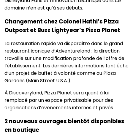
Disneyland Paris et l’innovation technique dans ce
domaine n’en est qu’à ses débuts.
Changement chez Colonel Hathi’s Pizza
Outpost et Buzz Lightyear’s Pizza Planet
La restauration rapide va disparaître dans le grand
restaurant iconique d’Adventureland : la direction
travaille sur une modification profonde de l’offre de
l’établissement. Les dernières informations font écho
d’un projet de buffet à volonté comme au Plaza
Gardens (Main Street U.S.A.).
À Discoveryland, Pizza Planet sera quant à lui
remplacé par un espace privatisable pour des
organisations d’évènements internes et privés.
2 nouveaux ouvrages bientôt disponibles
en boutique