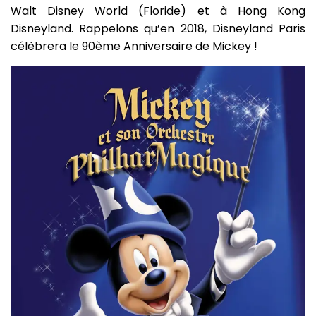
Walt Disney World (Floride) et à Hong Kong
Disneyland. Rappelons qu’en 2018, Disneyland Paris
célèbrera le 90ème Anniversaire de Mickey !