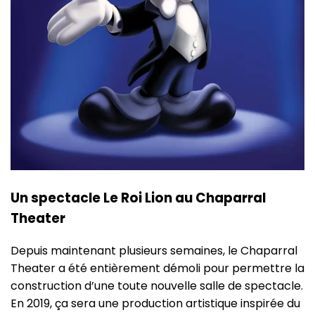
Un spectacle Le Roi Lion au Chaparral
Theater
Depuis maintenant plusieurs semaines, le Chaparral
Theater a été entièrement démoli pour permettre la
construction d’une toute nouvelle salle de spectacle.
En 2019, ça sera une production artistique inspirée du