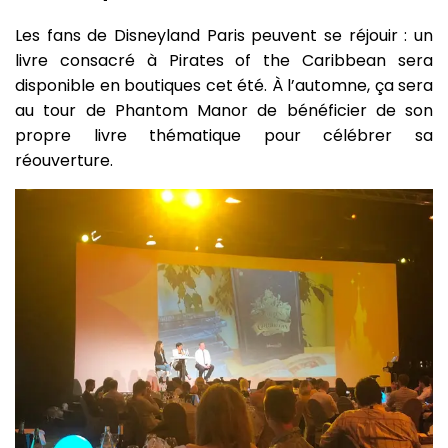
Les fans de Disneyland Paris peuvent se réjouir : un
livre consacré à Pirates of the Caribbean sera
disponible en boutiques cet été. À l’automne, ça sera
au tour de Phantom Manor de bénéficier de son
propre livre thématique pour célébrer sa
réouverture.