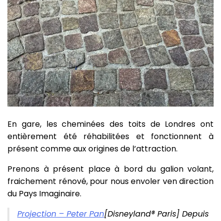
En gare, les cheminées des toits de Londres ont
entièrement été réhabilitées et fonctionnent à
présent comme aux origines de l’attraction.
Prenons à présent place à bord du galion volant,
fraichement rénové, pour nous envoler ven direction
du Pays Imaginaire.
Projection – Peter Pan
[Disneyland® Paris] Depuis