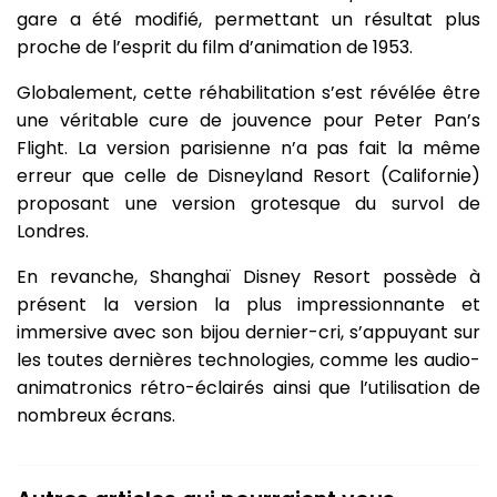
gare a été modifié, permettant un résultat plus
proche de l’esprit du film d’animation de 1953.
Globalement, cette réhabilitation s’est révélée être
une véritable cure de jouvence pour Peter Pan’s
Flight. La version parisienne n’a pas fait la même
erreur que celle de Disneyland Resort (Californie)
proposant une version grotesque du survol de
Londres.
En revanche, Shanghaï Disney Resort possède à
présent la version la plus impressionnante et
immersive avec son bijou dernier-cri, s’appuyant sur
les toutes dernières technologies, comme les audio-
animatronics rétro-éclairés ainsi que l’utilisation de
nombreux écrans.