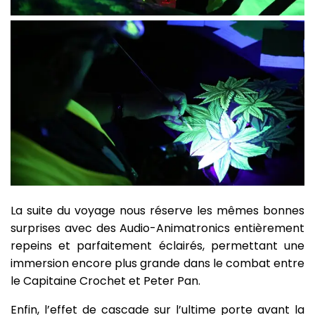
La suite du voyage nous réserve les mêmes bonnes
surprises avec des Audio-Animatronics entièrement
repeins et parfaitement éclairés, permettant une
immersion encore plus grande dans le combat entre
le Capitaine Crochet et Peter Pan.
Enfin, l’effet de cascade sur l’ultime porte avant la