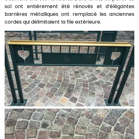
sol ont entièrement été rénovés et d’élégantes
barrières métalliques ont remplacé les anciennes
cordes qui délimitaient la file extérieure.