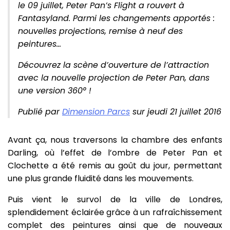
le 09 juillet, Peter Pan’s Flight a rouvert à
Fantasyland. Parmi les changements apportés :
nouvelles projections, remise à neuf des
peintures…
Découvrez la scène d’ouverture de l’attraction
avec la nouvelle projection de Peter Pan, dans
une version 360° !
Publié par
Dimension Parcs
sur jeudi 21 juillet 2016
Avant ça, nous traversons la chambre des enfants
Darling, où l’effet de l’ombre de Peter Pan et
Clochette a été remis au goût du jour, permettant
une plus grande fluidité dans les mouvements.
Puis vient le survol de la ville de Londres,
splendidement éclairée grâce à un rafraîchissement
complet des peintures ainsi que de nouveaux