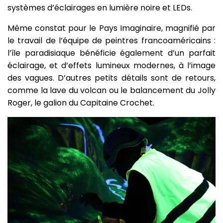
systèmes d’éclairages en lumière noire et LEDs.
Même constat pour le Pays Imaginaire, magnifié par
le travail de l’équipe de peintres francoaméricains :
l’île paradisiaque bénéficie également d’un parfait
éclairage, et d’effets lumineux modernes, à l’image
des vagues. D’autres petits détails sont de retours,
comme la lave du volcan ou le balancement du Jolly
Roger, le galion du Capitaine Crochet.