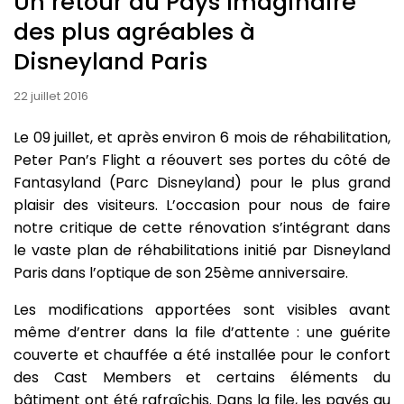
Un retour au Pays Imaginaire
des plus agréables à
Disneyland Paris
22 juillet 2016
Le 09 juillet, et après environ 6 mois de réhabilitation,
Peter Pan’s Flight a réouvert ses portes du côté de
Fantasyland (Parc Disneyland) pour le plus grand
plaisir des visiteurs. L’occasion pour nous de faire
notre critique de cette rénovation s’intégrant dans
le vaste plan de réhabilitations initié par Disneyland
Paris dans l’optique de son 25ème anniversaire.
Les modifications apportées sont visibles avant
même d’entrer dans la file d’attente : une guérite
couverte et chauffée a été installée pour le confort
des Cast Members et certains éléments du
bâtiment ont été rafraîchis. Dans la file, les pavés au