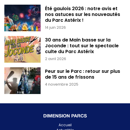
Été gaulois 2026 : notre avis et
nos astuces sur les nouveautés
du Parc Astérix !
14 juin 2026
30 ans de Main basse sur la
Joconde : tout sur le spectacle
culte du Parc Astérix
2 avril 2026
Peur sur le Parc : retour sur plus
de 15 ans de frissons
4 novembre 2025
Accueil