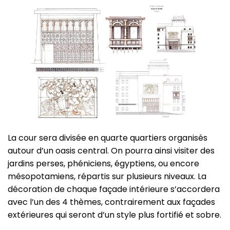
La cour sera divisée en quarte quartiers organisés
autour d’un oasis central. On pourra ainsi visiter des
jardins perses, phéniciens, égyptiens, ou encore
mésopotamiens, répartis sur plusieurs niveaux. La
décoration de chaque façade intérieure s’accordera
avec l’un des 4 thèmes, contrairement aux façades
extérieures qui seront d’un style plus fortifié et sobre.