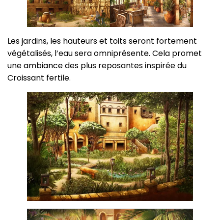
Les jardins, les hauteurs et toits seront fortement
végétalisés, l’eau sera omniprésente. Cela promet
une ambiance des plus reposantes inspirée du
Croissant fertile.