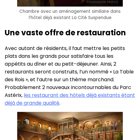
Chambre avec un aménagement similaire dans
l’hôtel déjà existant La Cité Suspendue
Une vaste offre de restauration
Avec autant de résidents, il faut mettre les petits
plats dans les grands pour satisfaire tous les
appétits au dîner et au petit-déjeuner. Ainsi, 2
restaurants seront construits, l’un nommé « La Table
des Rois », et l’autre sur un thème marchand.
Probablement 2 nouveaux incontournables du Parc
Astérix,
les restaurant des hôtels déjà existants étant
déjà de grande qualité
.