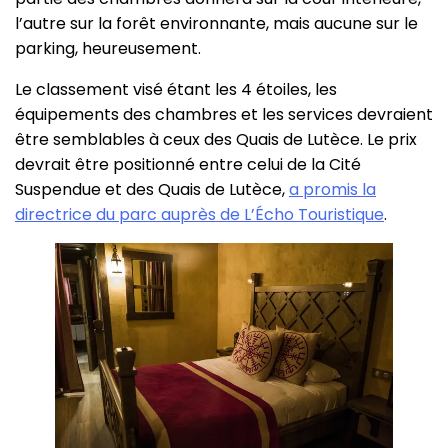
l’autre sur la forêt environnante, mais aucune sur le
parking, heureusement.
Le classement visé étant les 4 étoiles, les
équipements des chambres et les services devraient
être semblables à ceux des Quais de Lutèce. Le prix
devrait être positionné entre celui de la Cité
Suspendue et des Quais de Lutèce,
a promis la
directrice du parc auprès de L’Écho Touristique
.