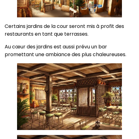
Certains jardins de la cour seront mis à profit des
restaurants en tant que terrasses.
Au cœur des jardins est aussi prévu un bar
promettant une ambiance des plus chaleureuses.