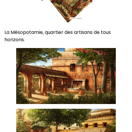
La Mésopotamie, quartier des artisans de tous
horizons.