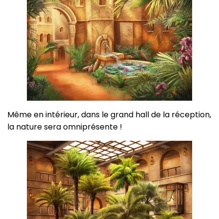
Même en intérieur, dans le grand hall de la réception,
la nature sera omniprésente !