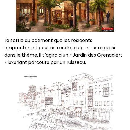
La sortie du bâtiment que les résidents
emprunteront pour se rendre au parc sera aussi
dans le thème, il s’agira d’un « Jardin des Grenadiers
» luxuriant parcouru par un ruisseau.