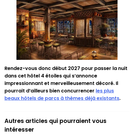
Rendez-vous donc début 2027 pour passer la nuit
dans cet hôtel 4 étoiles qui s’annonce
impressionnant et merveilleusement décoré. Il
pourrait d’ailleurs bien concurrencer
les plus
beaux hôtels de parcs à thèmes déjà existants
.
Autres articles qui pourraient vous
intéresser