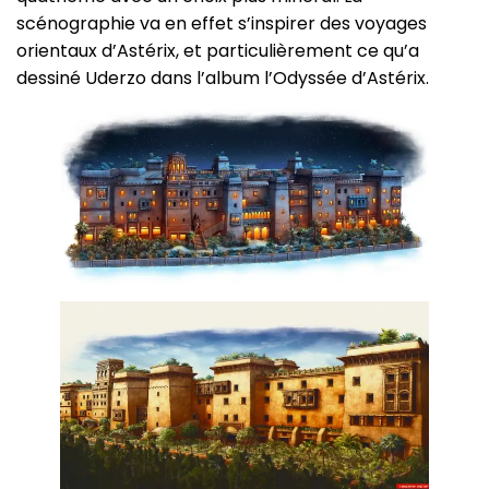
scénographie va en effet s’inspirer des voyages
orientaux d’Astérix, et particulièrement ce qu’a
dessiné Uderzo dans l’album l’Odyssée d’Astérix.