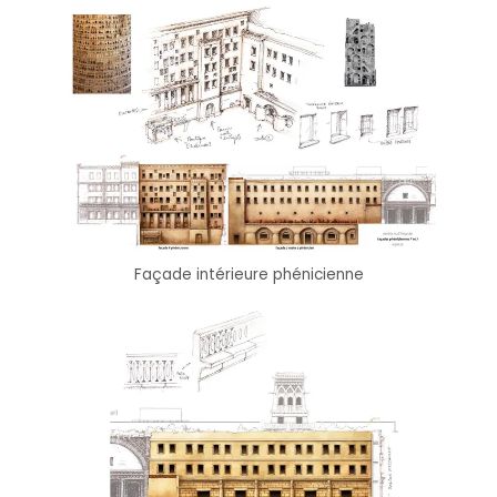
Façade intérieure phénicienne