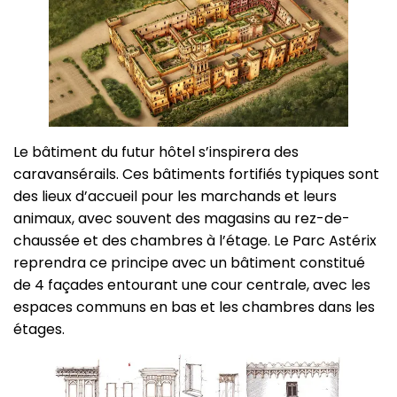
Le bâtiment du futur hôtel s’inspirera des
caravansérails. Ces bâtiments fortifiés typiques sont
des lieux d’accueil pour les marchands et leurs
animaux, avec souvent des magasins au rez-de-
chaussée et des chambres à l’étage. Le Parc Astérix
reprendra ce principe avec un bâtiment constitué
de 4 façades entourant une cour centrale, avec les
espaces communs en bas et les chambres dans les
étages.