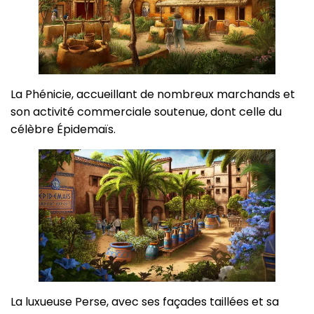
La Phénicie, accueillant de nombreux marchands et
son activité commerciale soutenue, dont celle du
célèbre Épidemaïs.
La luxueuse Perse, avec ses façades taillées et sa