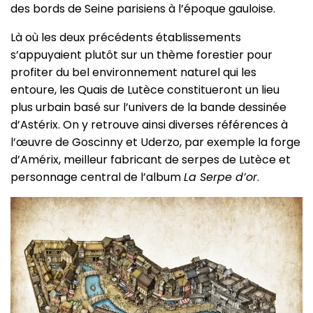
des bords de Seine parisiens à l’époque gauloise.
Là où les deux précédents établissements
s’appuyaient plutôt sur un thème forestier pour
profiter du bel environnement naturel qui les
entoure, les Quais de Lutèce constitueront un lieu
plus urbain basé sur l’univers de la bande dessinée
d’Astérix. On y retrouve ainsi diverses références à
l’œuvre de Goscinny et Uderzo, par exemple la forge
d’Amérix, meilleur fabricant de serpes de Lutèce et
personnage central de l’album
La Serpe d’or
.