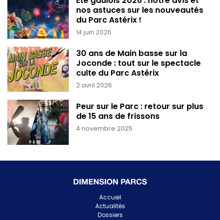
Été gaulois 2026 : notre avis et
nos astuces sur les nouveautés
du Parc Astérix !
14 juin 2026
30 ans de Main basse sur la
Joconde : tout sur le spectacle
culte du Parc Astérix
2 avril 2026
Peur sur le Parc : retour sur plus
de 15 ans de frissons
4 novembre 2025
Accueil
Actualités
Dossiers