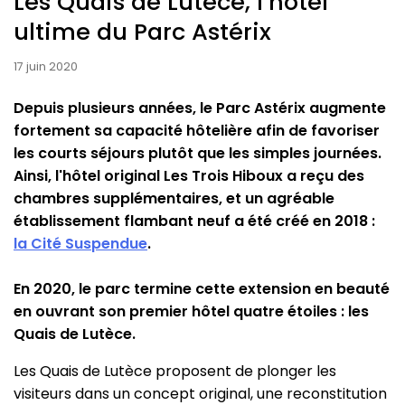
Les Quais de Lutèce, l’hôtel
ultime du Parc Astérix
17 juin 2020
Depuis plusieurs années, le Parc Astérix augmente
fortement sa capacité hôtelière afin de favoriser
les courts séjours plutôt que les simples journées.
Ainsi, l'hôtel original Les Trois Hiboux a reçu des
chambres supplémentaires, et un agréable
établissement flambant neuf a été créé en 2018 :
la Cité Suspendue
.
En 2020, le parc termine cette extension en beauté
en ouvrant son premier hôtel quatre étoiles : les
Quais de Lutèce.
Les Quais de Lutèce proposent de plonger les
visiteurs dans un concept original, une reconstitution