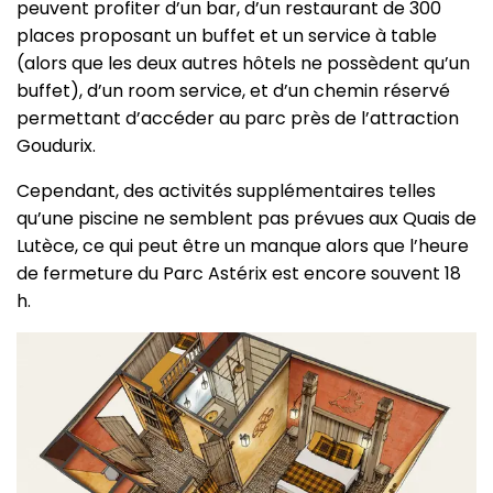
peuvent profiter d’un bar, d’un restaurant de 300
places proposant un buffet et un service à table
(alors que les deux autres hôtels ne possèdent qu’un
buffet), d’un room service, et d’un chemin réservé
permettant d’accéder au parc près de l’attraction
Goudurix.
Cependant, des activités supplémentaires telles
qu’une piscine ne semblent pas prévues aux Quais de
Lutèce, ce qui peut être un manque alors que l’heure
de fermeture du Parc Astérix est encore souvent 18
h.