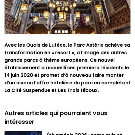
Avec les Quais de Lutèce, le Parc Astérix achève sa
transformation en « resort », à l’image des autres
grands parcs à thème européens. Ce nouvel
établissement a accueilli ses premiers résidents le
14 juin 2020 et promet d’à nouveau faire monter
d’un niveau l’offre hôtelière du parc en complétant
La Cité Suspendue et Les Trois Hiboux.
Autres articles qui pourraient vous
intéresser