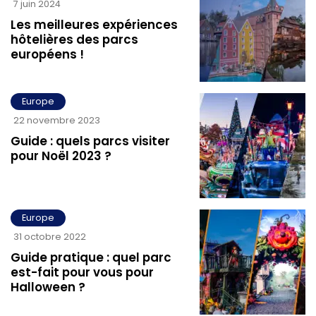
7 juin 2024
Les meilleures expériences
hôtelières des parcs
européens !
Europe
22 novembre 2023
Guide : quels parcs visiter
pour Noël 2023 ?
Europe
31 octobre 2022
Guide pratique : quel parc
est-fait pour vous pour
Halloween ?