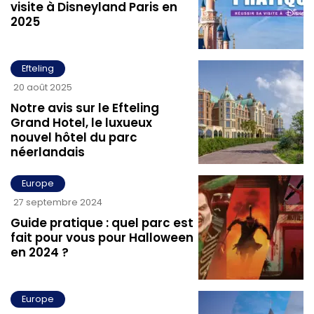
visite à Disneyland Paris en
2025
Efteling
20 août 2025
Notre avis sur le Efteling
Grand Hotel, le luxueux
nouvel hôtel du parc
néerlandais
Europe
27 septembre 2024
Guide pratique : quel parc est
fait pour vous pour Halloween
en 2024 ?
Europe