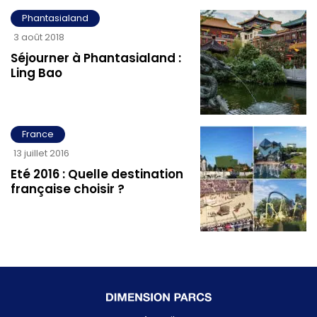
Phantasialand
3 août 2018
Séjourner à Phantasialand :
Ling Bao
France
13 juillet 2016
Eté 2016 : Quelle destination
française choisir ?