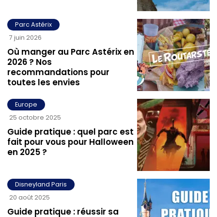
Parc Astérix
7 juin 2026
Où manger au Parc Astérix en
2026 ? Nos
recommandations pour
toutes les envies
Europe
25 octobre 2025
Guide pratique : quel parc est
fait pour vous pour Halloween
en 2025 ?
Disneyland Paris
20 août 2025
Guide pratique : réussir sa