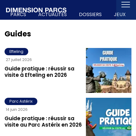
PARCS
ACTUALITÉS
DOSSIERS
JEUX
Guides
Efteling
27 juillet 2026
Guide pratique : réussir sa
visite à Efteling en 2026
Parc Astérix
14 juin 2026
Guide pratique : réussir sa
visite au Parc Astérix en 2026