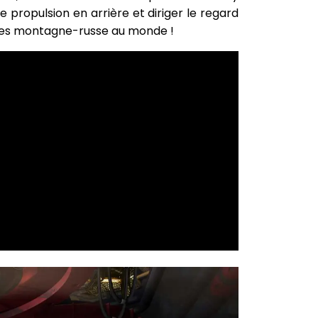
propulsion en arrière et diriger le regard
gues montagne-russe au monde !