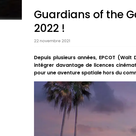
Guardians of the G
2022 !
22 novembre 2021
Depuis plusieurs années, EPCOT (Walt 
intégrer davantage de licences cinémat
pour une aventure spatiale hors du com