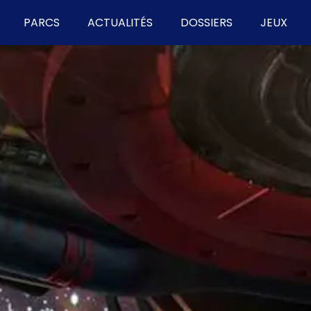
PARCS
ACTUALITÉS
DOSSIERS
JEUX