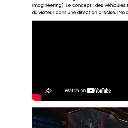
Imagineering). Le concept : des véhicules
du visiteur dans une direction précise. L