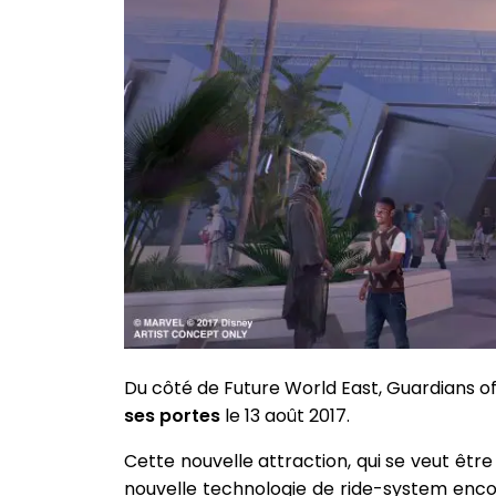
Du côté de Future World East, Guardians o
ses portes
le 13 août 2017.
Cette nouvelle attraction, qui se veut êtr
nouvelle technologie de ride-system enco