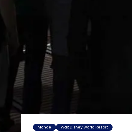
Monde
Walt Disney World Resort