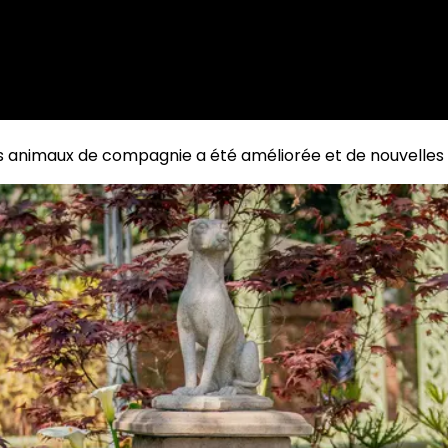
des animaux de compagnie a été améliorée et de nouvelles