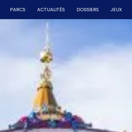
PARCS
ACTUALITÉS
DOSSIERS
JEUX