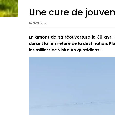
Une cure de jouven
14 avril 2021
En amont de sa réouverture le 30 avril 
durant la fermeture de la destination. Pl
les milliers de visiteurs quotidiens !