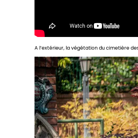
A l’extérieur, la végétation du cimetière 