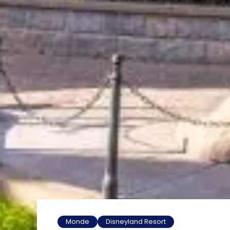
Monde
Disneyland Resort