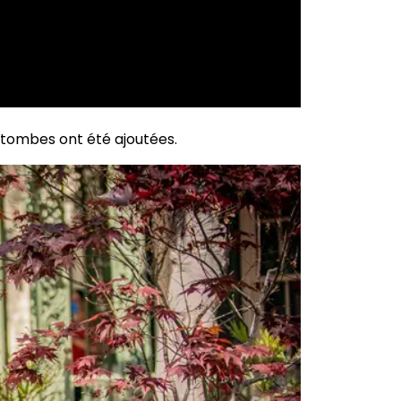
 tombes ont été ajoutées.