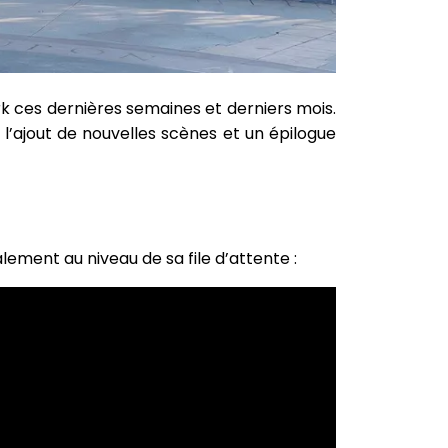
ark ces dernières semaines et derniers mois.
l’ajout de nouvelles scènes et un épilogue
lement au niveau de sa file d’attente :